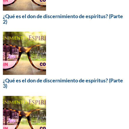
¿Qué es el don de discernimiento de espíritus? (Parte
2)
¿Qué es el don de discernimiento de espíritus? (Parte
3)