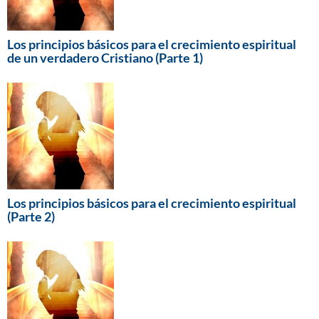
Los principios básicos para el crecimiento espiritual
de un verdadero Cristiano (Parte 1)
Los principios básicos para el crecimiento espiritual
(Parte 2)