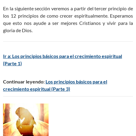
En la siguiente sección veremos a partir del tercer principio de
los 12 principios de como crecer espiritualmente. Esperamos
que esto nos ayude a ser mejores Cristianos y vivir para la
gloria de Dios.
Ir a: Los principios básicos para el crecimiento espiritual
(Parte 1)
Continuar leyendo:
Los principios básicos para el
crecimiento espiritual (Parte 3)