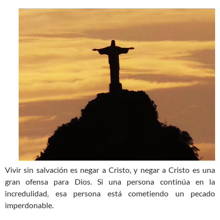
Vivir sin salvación es negar a Cristo, y negar a Cristo es una
gran ofensa para Dios. Si una persona continúa en la
incredulidad, esa persona está cometiendo un pecado
imperdonable.