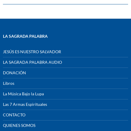
LA SAGRADA PALABRA
JESÚS ES NUESTRO SALVADOR
LA SAGRADA PALABRA AUDIO
DONACIÓN
Libros
La Música Bajo la Lupa
Las 7 Armas Espirituales
CONTACTO
QUIENES SOMOS