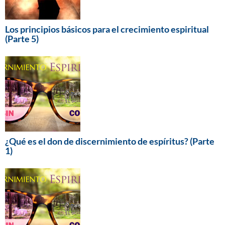
Los principios básicos para el crecimiento espiritual
(Parte 5)
¿Qué es el don de discernimiento de espíritus? (Parte
1)