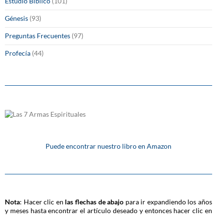
Estudio Bíblico
(101)
Génesis
(93)
Preguntas Frecuentes
(97)
Profecía
(44)
Puede encontrar nuestro libro en Amazon
Nota
: Hacer clic en
las flechas de abajo
para ir expandiendo los años
y meses hasta encontrar el artículo deseado y entonces hacer clic en