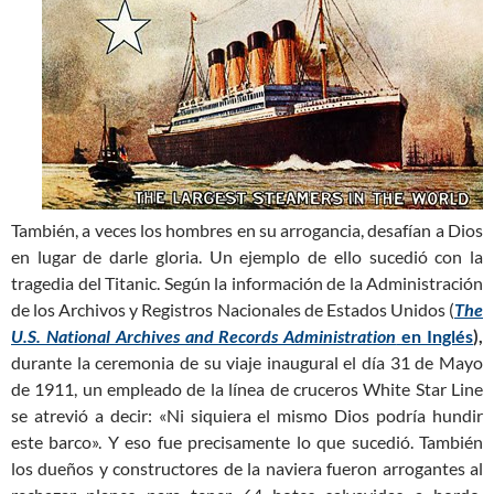
También, a veces los hombres en su arrogancia, desafían a Dios
en lugar de darle gloria. Un ejemplo de ello sucedió con la
tragedia del Titanic. Según la información de la Administración
de los Archivos y Registros Nacionales de Estados Unidos (
The
U.S. National Archives and Records Administration
en Inglés
),
durante la ceremonia de su viaje inaugural el día 31 de Mayo
de 1911, un empleado de la línea de cruceros White Star Line
se atrevió a decir: «Ni siquiera el mismo Dios podría hundir
este barco». Y eso fue precisamente lo que sucedió. También
los dueños y constructores de la naviera fueron arrogantes al