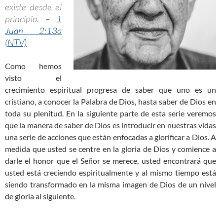
existe desde el
principio. –
1
Juan 2:13a
(NTV)
Como hemos
visto el
crecimiento espiritual progresa de saber que uno es un
cristiano, a conocer la Palabra de Dios, hasta saber de Dios en
toda su plenitud. En la siguiente parte de esta serie veremos
que la manera de saber de Dios es introducir en nuestras vidas
una serie de acciones que están enfocadas a glorificar a Dios. A
medida que usted se centre en la gloria de Dios y comience a
darle el honor que el Señor se merece, usted encontrará que
usted está creciendo espiritualmente y al mismo tiempo está
siendo transformado en la misma imagen de Dios de un nivel
de gloria al siguiente.