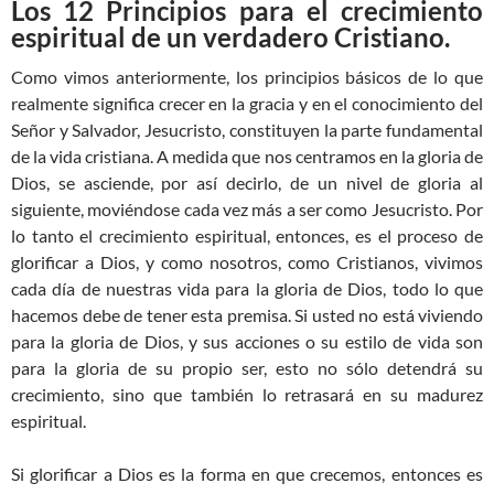
Los 12 Principios para el crecimiento
espiritual de un verdadero Cristiano.
Como vimos anteriormente, los principios básicos de lo que
realmente significa crecer en la gracia y en el conocimiento del
Señor y Salvador, Jesucristo, constituyen la parte fundamental
de la vida cristiana. A medida que nos centramos en la gloria de
Dios, se asciende, por así decirlo, de un nivel de gloria al
siguiente, moviéndose cada vez más a ser como Jesucristo. Por
lo tanto el crecimiento espiritual, entonces, es el proceso de
glorificar a Dios, y como nosotros, como Cristianos, vivimos
cada día de nuestras vida para la gloria de Dios, todo lo que
hacemos debe de tener esta premisa. Si usted no está viviendo
para la gloria de Dios, y sus acciones o su estilo de vida son
para la gloria de su propio ser, esto no sólo detendrá su
crecimiento, sino que también lo retrasará en su madurez
espiritual.
Si glorificar a Dios es la forma en que crecemos, entonces es