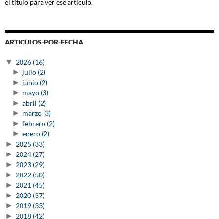
el título para ver ese artículo.
ARTICULOS-POR-FECHA
▼
2026
(16)
►
julio
(2)
►
junio
(2)
►
mayo
(3)
►
abril
(2)
►
marzo
(3)
►
febrero
(2)
►
enero
(2)
►
2025
(33)
►
2024
(27)
►
2023
(29)
►
2022
(50)
►
2021
(45)
►
2020
(37)
►
2019
(33)
►
2018
(42)