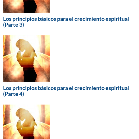
Los principios básicos para el crecimiento espiritual
(Parte 3)
Los principios básicos para el crecimiento espiritual
(Parte 4)