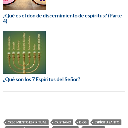
¿Qué es el don de discernimiento de espíritus? (Parte
4)
¿Qué son los 7 Espíritus del Señor?
CRECIMIENTO ESPIRITUAL
CRISTIANO
DIOS
ESPÍRITU SANTO