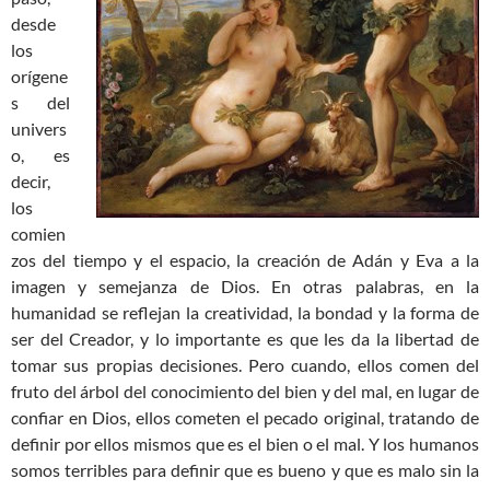
desde
los
orígene
s del
univers
o, es
decir,
los
comien
zos del tiempo y el espacio, la creación de Adán y Eva a la
imagen y semejanza de Dios. En otras palabras, en la
humanidad se reflejan la creatividad, la bondad y la forma de
ser del Creador, y lo importante es que les da la libertad de
tomar sus propias decisiones. Pero cuando, ellos comen del
fruto del árbol del conocimiento del bien y del mal, en lugar de
confiar en Dios, ellos cometen el pecado original, tratando de
definir por ellos mismos que es el bien o el mal. Y los humanos
somos terribles para definir que es bueno y que es malo sin la