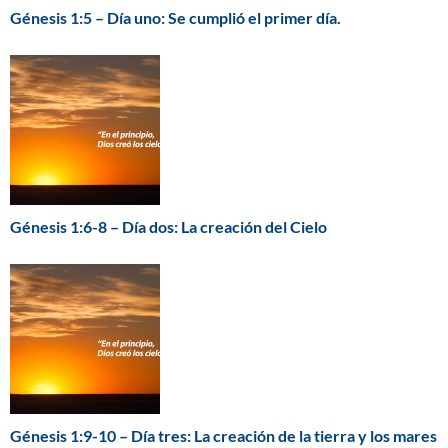
Génesis 1:5 – Día uno: Se cumplió el primer día.
Génesis 1:6-8 – Día dos: La creación del Cielo
Génesis 1:9-10 – Día tres: La creación de la tierra y los mares