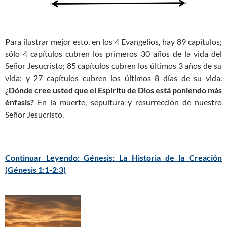
Para ilustrar mejor esto, en los 4 Evangelios, hay 89 capítulos;
sólo 4 capítulos cubren los primeros 30 años de la vida del
Señor Jesucristo; 85 capítulos cubren los últimos 3 años de su
vida; y 27 capítulos cubren los últimos 8 días de su vida.
¿Dónde cree usted que el Espíritu de Dios está poniendo más
énfasis?
En la muerte, sepultura y resurrección de nuestro
Señor Jesucristo.
Continuar Leyendo: Génesis: La Historia de la Creación
(Génesis 1:1-2:3)