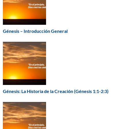
Génesis – Introducción General
Génesis: La Historia de la Creación (Génesis 1:1-2:3)