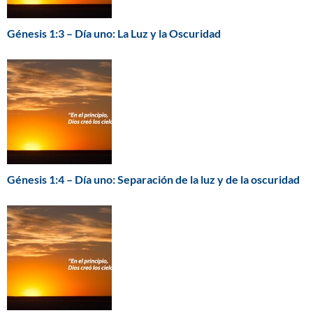
Génesis 1:3 – Día uno: La Luz y la Oscuridad
Génesis 1:4 – Día uno: Separación de la luz y de la oscuridad