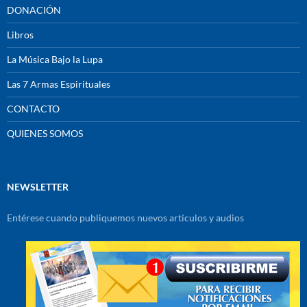
DONACIÓN
Libros
La Música Bajo la Lupa
Las 7 Armas Espirituales
CONTACTO
QUIENES SOMOS
NEWSLETTER
Entérese cuando publiquemos nuevos artículos y audios