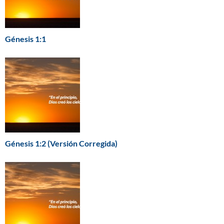
Génesis 1:1
Génesis 1:2 (Versión Corregida)