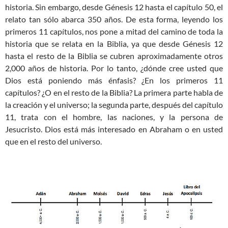
historia. Sin embargo, desde Génesis 12
hasta el capítulo 50, el
relato tan sólo abarca 350 años. De esta forma, leyendo los
primeros 11 capítulos, nos pone a mitad del camino de toda la
historia que se relata en la Biblia, ya que desde Génesis 12
hasta el resto de la Biblia se cubren aproximadamente otros
2,000 años de historia. Por lo tanto, ¿dónde cree usted que
Dios está poniendo más énfasis? ¿En los primeros 11
capítulos? ¿O en el resto de la Biblia? La primera parte habla de
la creación y el universo; la segunda parte, después del capítulo
11, trata con el hombre, las naciones, y la persona de
Jesucristo. Dios está más interesado en Abraham o en usted
que en el resto del universo.