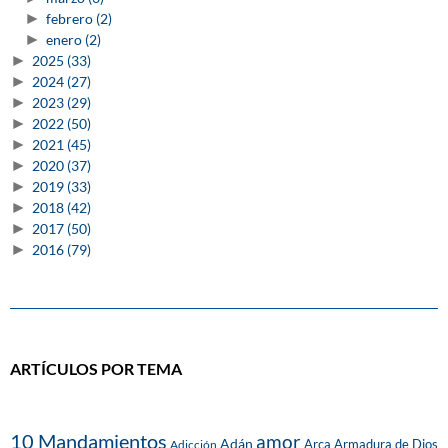
►
febrero
(2)
►
enero
(2)
►
2025
(33)
►
2024
(27)
►
2023
(29)
►
2022
(50)
►
2021
(45)
►
2020
(37)
►
2019
(33)
►
2018
(42)
►
2017
(50)
►
2016
(79)
ARTÍCULOS POR TEMA
10 Mandamientos
amor
Adán
Arca
Armadura de Dios
Adicción