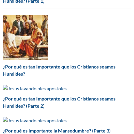
Humildes? (Parte 1)
¿Por qué es tan Importante que los Cristianos seamos
Humildes?
¿Por qué es tan Importante que los Cristianos seamos
Humildes? (Parte 2)
¿Por qué es Importante la Mansedumbre? (Parte 3)