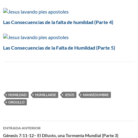
Las Consecuencias de la falta de humildad (Parte 4)
Las Consecuencias de la Falta de Humildad (Parte 5)
HUMILDAD
HUMILLARSE
JESÚS
MANSEDUMBRE
ORGULLO
ENTRADA ANTERIOR
Navegación
Génesis 7:11-12– El Diluvio, una Tormenta Mundial (Parte 3)