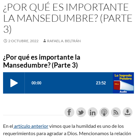
¿POR QUÉ ES IMPORTANTE
LA MANSEDUMBRE? (PARTE
3)
2 OCTUBRE, 2022
RAFAEL A. BELTRÁN
¿Por qué es importante la
Mansedumbre? (Parte 3)
En el
artículo anterior
vimos que la humildad es uno de los
requerimientos para agradar a Dios. Mencionamos la relación