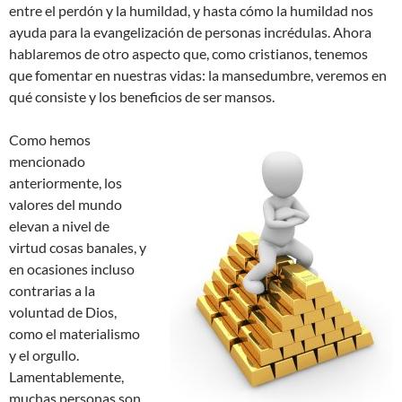
entre el perdón y la humildad, y hasta cómo la humildad nos
ayuda para la evangelización de personas incrédulas. Ahora
hablaremos de otro aspecto que, como cristianos, tenemos
que fomentar en nuestras vidas: la mansedumbre, veremos en
qué consiste y los beneficios de ser mansos.
Como hemos
mencionado
anteriormente, los
valores del mundo
elevan a nivel de
virtud cosas banales, y
en ocasiones incluso
contrarias a la
voluntad de Dios,
como el materialismo
y el orgullo.
Lamentablemente,
muchas personas son