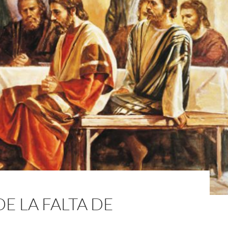
E LA FALTA DE