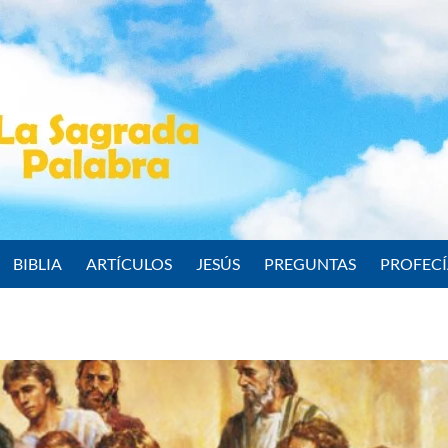
BIBLIA
ARTÍCULOS
JESÚS
PREGUNTAS
PROFEC