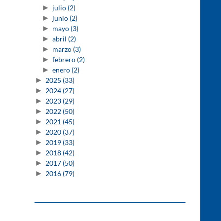
►
julio
(2)
►
junio
(2)
►
mayo
(3)
►
abril
(2)
►
marzo
(3)
►
febrero
(2)
►
enero
(2)
►
2025
(33)
►
2024
(27)
►
2023
(29)
►
2022
(50)
►
2021
(45)
►
2020
(37)
►
2019
(33)
►
2018
(42)
►
2017
(50)
►
2016
(79)