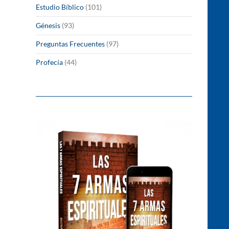
Estudio Bíblico
(101)
Génesis
(93)
Preguntas Frecuentes
(97)
Profecía
(44)