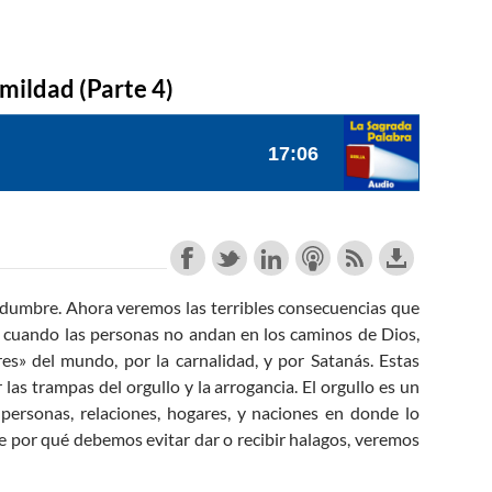
mildad (Parte 4)
dumbre. Ahora veremos las terribles consecuencias que
 cuando las personas no andan en los caminos de Dios,
es» del mundo, por la carnalidad, y por Satanás. Estas
las trampas del orgullo y la arrogancia. El orgullo es un
personas, relaciones, hogares, y naciones en donde lo
 por qué debemos evitar dar o recibir halagos, veremos