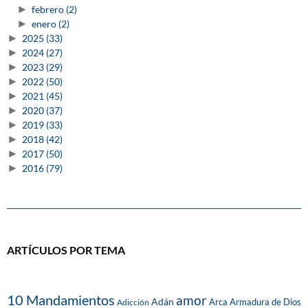
►
febrero
(2)
►
enero
(2)
►
2025
(33)
►
2024
(27)
►
2023
(29)
►
2022
(50)
►
2021
(45)
►
2020
(37)
►
2019
(33)
►
2018
(42)
►
2017
(50)
►
2016
(79)
ARTÍCULOS POR TEMA
10 Mandamientos
amor
Adán
Arca
Armadura de Dios
Adicción