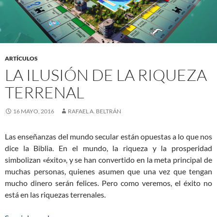
ARTÍCULOS
LA ILUSIÓN DE LA RIQUEZA
TERRENAL
16 MAYO, 2016
RAFAEL A. BELTRÁN
Las enseñanzas del mundo secular están opuestas a lo que nos
dice la Biblia. En el mundo, la riqueza y la prosperidad
simbolizan «éxito», y se han convertido en la meta principal de
muchas personas, quienes asumen que una vez que tengan
mucho dinero serán felices. Pero como veremos, el éxito no
está en las riquezas terrenales.