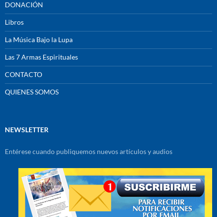
DONACIÓN
Libros
La Música Bajo la Lupa
Las 7 Armas Espirituales
CONTACTO
QUIENES SOMOS
NEWSLETTER
Entérese cuando publiquemos nuevos artículos y audios