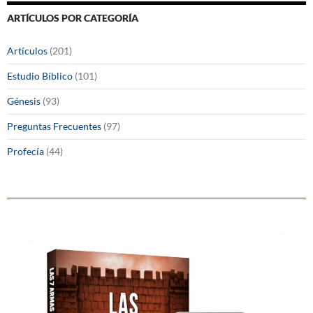
ARTÍCULOS POR CATEGORÍA
Artículos
(201)
Estudio Bíblico
(101)
Génesis
(93)
Preguntas Frecuentes
(97)
Profecía
(44)