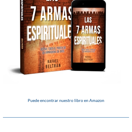
Puede encontrar nuestro libro en Amazon