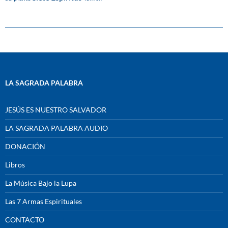
LA SAGRADA PALABRA
JESÚS ES NUESTRO SALVADOR
LA SAGRADA PALABRA AUDIO
DONACIÓN
Libros
La Música Bajo la Lupa
Las 7 Armas Espirituales
CONTACTO