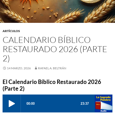
ARTÍCULOS
CALENDARIO BÍBLICO
RESTAURADO 2026 (PARTE
2)
14 MARZO, 2026
RAFAEL A. BELTRÁN
El Calendario Bíblico Restaurado 2026
(Parte 2)