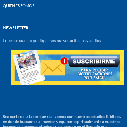
QUIENES SOMOS
NEWSLETTER
Entérese cuando publiquemos nuevos artículos y audios
Sea parte de la labor que realizamos con nuestros estudios Bíblicos,
en donde buscamos alimentar y equipar espiritualmente a nuestros
hermanos creyentes alrededor del mundo en el llamado que