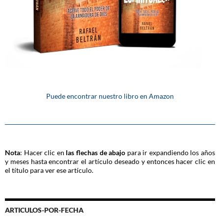
Puede encontrar nuestro libro en Amazon
Nota
: Hacer clic en
las flechas de abajo
para ir expandiendo los años
y meses hasta encontrar el artículo deseado y entonces hacer clic en
el título para ver ese artículo.
ARTICULOS-POR-FECHA