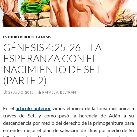
ESTUDIO BÍBLICO
,
GÉNESIS
GÉNESIS 4:25-26 – LA
ESPERANZA CON EL
NACIMIENTO DE SET
(PARTE 2)
29 JULIO, 2018
RAFAEL A. BELTRÁN
En el
artículo anterior
vimos el inicio de la línea mesiánica a
través de Set, y como pasó la herencia de Adán a su
descendencia por medio del derecho de la primogenitura para
entender mejor el plan de salvación de Dios por medio de Su