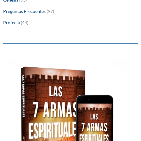
Preguntas Frecuentes
(97)
Profecía
(44)