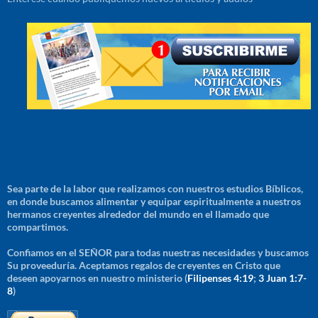
Sea parte de la labor que realizamos con nuestros estudios Bíblicos,
en donde buscamos alimentar y equipar espiritualmente a nuestros
hermanos creyentes alrededor del mundo en el llamado que
compartimos.
Confiamos en el SEÑOR para todas nuestras necesidades y buscamos
Su proveeduría. Aceptamos regalos de creyentes en Cristo que
deseen apoyarnos en nuestro ministerio (
Filipenses 4:19
;
3 Juan 1:7-
8
)