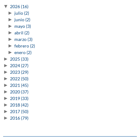
▼
2026
(16)
►
julio
(2)
►
junio
(2)
►
mayo
(3)
►
abril
(2)
►
marzo
(3)
►
febrero
(2)
►
enero
(2)
►
2025
(33)
►
2024
(27)
►
2023
(29)
►
2022
(50)
►
2021
(45)
►
2020
(37)
►
2019
(33)
►
2018
(42)
►
2017
(50)
►
2016
(79)