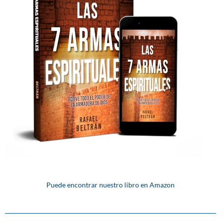
Puede encontrar nuestro libro en Amazon