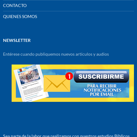
CONTACTO
QUIENES SOMOS
NEWSLETTER
Entérese cuando publiquemos nuevos artículos y audios
Sea parte de la labor que realizamos con nuestros estudios Bíblicos,