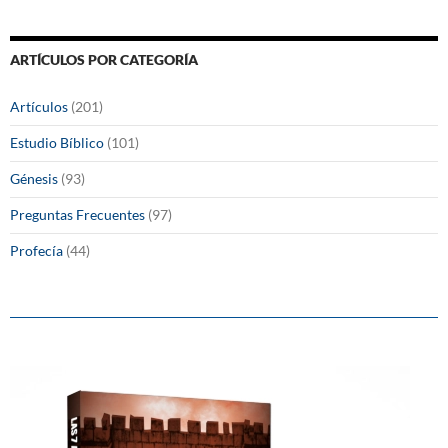
ARTÍCULOS POR CATEGORÍA
Artículos
(201)
Estudio Bíblico
(101)
Génesis
(93)
Preguntas Frecuentes
(97)
Profecía
(44)