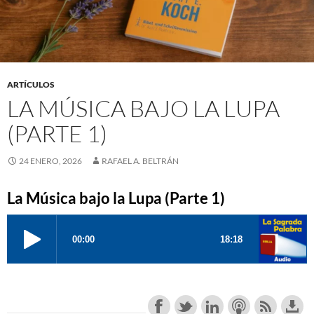
ARTÍCULOS
LA MÚSICA BAJO LA LUPA
(PARTE 1)
24 ENERO, 2026
RAFAEL A. BELTRÁN
La Música bajo la Lupa (Parte 1)