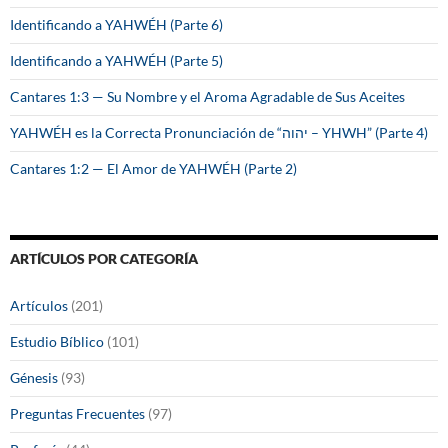
Identificando a YAHWÉH (Parte 6)
Identificando a YAHWÉH (Parte 5)
Cantares 1:3 — Su Nombre y el Aroma Agradable de Sus Aceites
YAHWÉH es la Correcta Pronunciación de “יהוה – YHWH” (Parte 4)
Cantares 1:2 — El Amor de YAHWÉH (Parte 2)
ARTÍCULOS POR CATEGORÍA
Artículos
(201)
Estudio Bíblico
(101)
Génesis
(93)
Preguntas Frecuentes
(97)