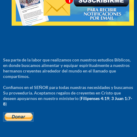
Sea parte de la labor que realizamos con nuestros estudios Bíblicos,
en donde buscamos alimentar y equipar espiritualmente a nuestros
hermanos creyentes alrededor del mundo en el llamado que
compartimos.
Confiamos en el SEÑOR para todas nuestras necesidades y buscamos
Su proveeduría. Aceptamos regalos de creyentes en Cristo que
deseen apoyarnos en nuestro ministerio (
Filipenses 4:19
;
3 Juan 1:7-
8
)