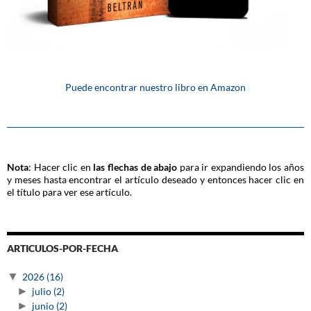
Puede encontrar nuestro libro en Amazon
Nota
: Hacer clic en
las flechas de abajo
para ir expandiendo los años
y meses hasta encontrar el artículo deseado y entonces hacer clic en
el título para ver ese artículo.
ARTICULOS-POR-FECHA
▼
2026
(16)
►
julio
(2)
►
junio
(2)