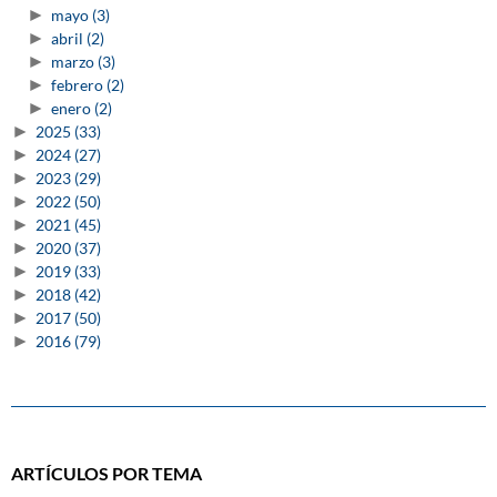
►
mayo
(3)
►
abril
(2)
►
marzo
(3)
►
febrero
(2)
►
enero
(2)
►
2025
(33)
►
2024
(27)
►
2023
(29)
►
2022
(50)
►
2021
(45)
►
2020
(37)
►
2019
(33)
►
2018
(42)
►
2017
(50)
►
2016
(79)
ARTÍCULOS POR TEMA