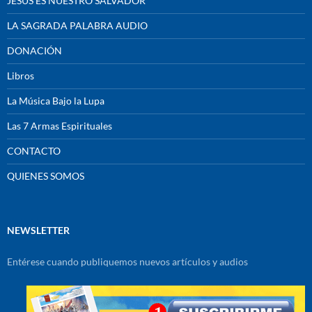
JESÚS ES NUESTRO SALVADOR
LA SAGRADA PALABRA AUDIO
DONACIÓN
Libros
La Música Bajo la Lupa
Las 7 Armas Espirituales
CONTACTO
QUIENES SOMOS
NEWSLETTER
Entérese cuando publiquemos nuevos artículos y audios