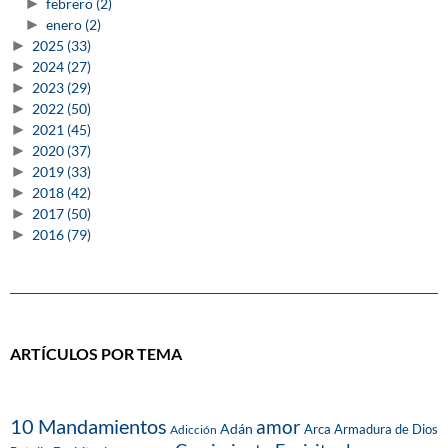
►
febrero
(2)
►
enero
(2)
►
2025
(33)
►
2024
(27)
►
2023
(29)
►
2022
(50)
►
2021
(45)
►
2020
(37)
►
2019
(33)
►
2018
(42)
►
2017
(50)
►
2016
(79)
ARTÍCULOS POR TEMA
10 Mandamientos
amor
Adán
Arca
Armadura de Dios
Adicción