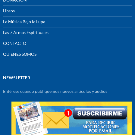
Libros
La Música Bajo la Lupa
Las 7 Armas Espirituales
CONTACTO
QUIENES SOMOS
NEWSLETTER
Entérese cuando publiquemos nuevos artículos y audios