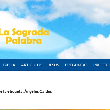
BIBLIA
ARTÍCULOS
JESÚS
PREGUNTAS
PROFEC
e la etiqueta: Ángeles Caídos