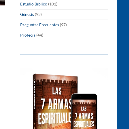
Estudio Bíblico
(101)
Génesis
(93)
Preguntas Frecuentes
(97)
Profecía
(44)