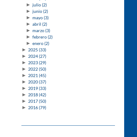
►
julio
(2)
►
junio
(2)
►
mayo
(3)
►
abril
(2)
►
marzo
(3)
►
febrero
(2)
►
enero
(2)
►
2025
(33)
►
2024
(27)
►
2023
(29)
►
2022
(50)
►
2021
(45)
►
2020
(37)
►
2019
(33)
►
2018
(42)
►
2017
(50)
►
2016
(79)