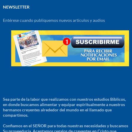
NEWSLETTER
Entérese cuando publiquemos nuevos artículos y audios
Sea parte de la labor que realizamos con nuestros estudios Bíblicos,
en donde buscamos alimentar y equipar espiritualmente a nuestros
hermanos creyentes alrededor del mundo en el llamado que
compartimos.
Confiamos en el SEÑOR para todas nuestras necesidades y buscamos
Su proveeduría. Aceptamos regalos de creyentes en Cristo que