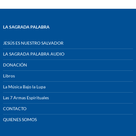
LA SAGRADA PALABRA
JESÚS ES NUESTRO SALVADOR
LA SAGRADA PALABRA AUDIO
DONACIÓN
Libros
La Música Bajo la Lupa
Las 7 Armas Espirituales
CONTACTO
QUIENES SOMOS