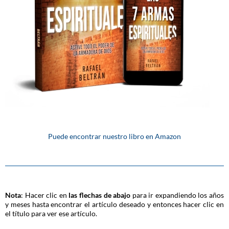
Puede encontrar nuestro libro en Amazon
Nota
: Hacer clic en
las flechas de abajo
para ir expandiendo los años
y meses hasta encontrar el artículo deseado y entonces hacer clic en
el título para ver ese artículo.