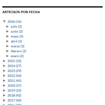
ARTICULOS-POR-FECHA
▼
2026
(16)
►
julio
(2)
►
junio
(2)
►
mayo
(3)
►
abril
(2)
►
marzo
(3)
►
febrero
(2)
►
enero
(2)
►
2025
(33)
►
2024
(27)
►
2023
(29)
►
2022
(50)
►
2021
(45)
►
2020
(37)
►
2019
(33)
►
2018
(42)
►
2017
(50)