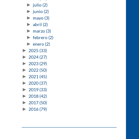
►
julio
(2)
►
junio
(2)
►
mayo
(3)
►
abril
(2)
►
marzo
(3)
►
febrero
(2)
►
enero
(2)
►
2025
(33)
►
2024
(27)
►
2023
(29)
►
2022
(50)
►
2021
(45)
►
2020
(37)
►
2019
(33)
►
2018
(42)
►
2017
(50)
►
2016
(79)