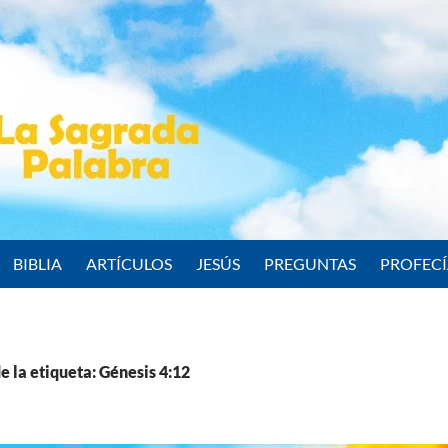
BIBLIA
ARTÍCULOS
JESÚS
PREGUNTAS
PROFEC
e la etiqueta: Génesis 4:12