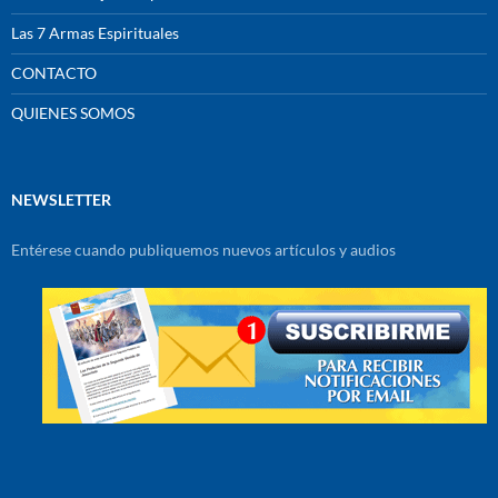
Las 7 Armas Espirituales
CONTACTO
QUIENES SOMOS
NEWSLETTER
Entérese cuando publiquemos nuevos artículos y audios