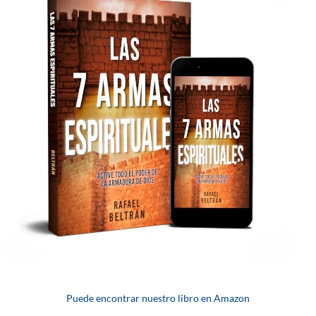
Puede encontrar nuestro libro en Amazon