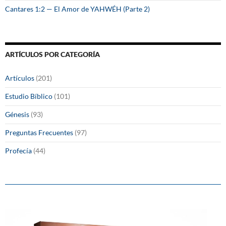
Cantares 1:2 — El Amor de YAHWÉH (Parte 2)
ARTÍCULOS POR CATEGORÍA
Artículos
(201)
Estudio Bíblico
(101)
Génesis
(93)
Preguntas Frecuentes
(97)
Profecía
(44)