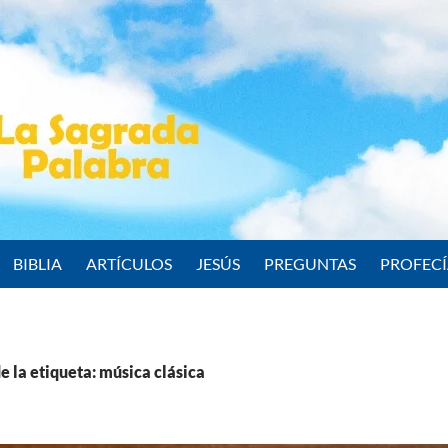
BIBLIA
ARTÍCULOS
JESÚS
PREGUNTAS
PROFEC
e la etiqueta: música clásica