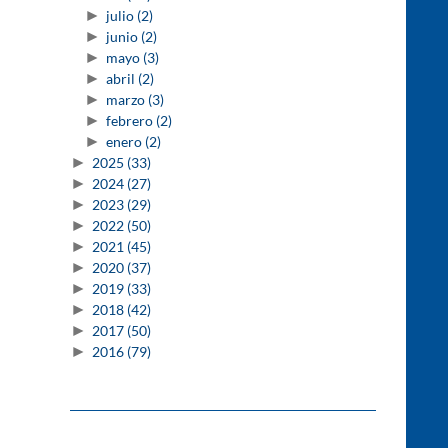
►
julio
(2)
►
junio
(2)
►
mayo
(3)
►
abril
(2)
►
marzo
(3)
►
febrero
(2)
►
enero
(2)
►
2025
(33)
►
2024
(27)
►
2023
(29)
►
2022
(50)
►
2021
(45)
►
2020
(37)
►
2019
(33)
►
2018
(42)
►
2017
(50)
►
2016
(79)