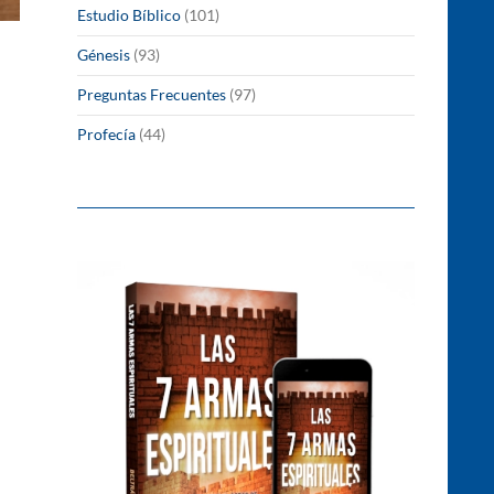
Estudio Bíblico
(101)
Génesis
(93)
Preguntas Frecuentes
(97)
Profecía
(44)