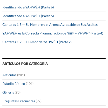
Identificando a YAHWÉH (Parte 6)
Identificando a YAHWÉH (Parte 5)
Cantares 1:3 — Su Nombre y el Aroma Agradable de Sus Aceites
YAHWÉH es la Correcta Pronunciación de “יהוה – YHWH” (Parte 4)
Cantares 1:2 — El Amor de YAHWÉH (Parte 2)
ARTÍCULOS POR CATEGORÍA
Artículos
(201)
Estudio Bíblico
(101)
Génesis
(93)
Preguntas Frecuentes
(97)