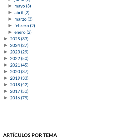
►
mayo
(3)
►
abril
(2)
►
marzo
(3)
►
febrero
(2)
►
enero
(2)
►
2025
(33)
►
2024
(27)
►
2023
(29)
►
2022
(50)
►
2021
(45)
►
2020
(37)
►
2019
(33)
►
2018
(42)
►
2017
(50)
►
2016
(79)
ARTÍCULOS POR TEMA