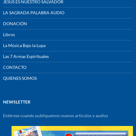
JESÚS ES NUESTRO SALVADOR
LA SAGRADA PALABRA AUDIO
DONACIÓN
Libros
La Música Bajo la Lupa
Las 7 Armas Espirituales
CONTACTO
QUIENES SOMOS
NEWSLETTER
Entérese cuando publiquemos nuevos artículos y audios