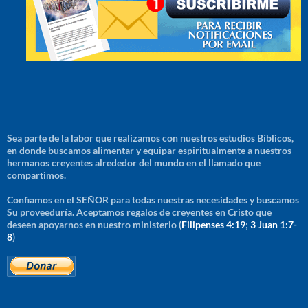
Sea parte de la labor que realizamos con nuestros estudios Bíblicos,
en donde buscamos alimentar y equipar espiritualmente a nuestros
hermanos creyentes alrededor del mundo en el llamado que
compartimos.
Confiamos en el SEÑOR para todas nuestras necesidades y buscamos
Su proveeduría. Aceptamos regalos de creyentes en Cristo que
deseen apoyarnos en nuestro ministerio (
Filipenses 4:19
;
3 Juan 1:7-
8
)