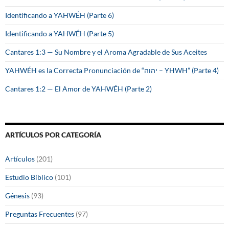
Identificando a YAHWÉH (Parte 6)
Identificando a YAHWÉH (Parte 5)
Cantares 1:3 — Su Nombre y el Aroma Agradable de Sus Aceites
YAHWÉH es la Correcta Pronunciación de “יהוה – YHWH” (Parte 4)
Cantares 1:2 — El Amor de YAHWÉH (Parte 2)
ARTÍCULOS POR CATEGORÍA
Artículos
(201)
Estudio Bíblico
(101)
Génesis
(93)
Preguntas Frecuentes
(97)