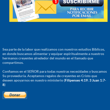
Sea parte de la labor que realizamos con nuestros estudios Bíblicos,
en donde buscamos alimentar y equipar espiritualmente a nuestros
hermanos creyentes alrededor del mundo en el llamado que
compartimos.
Confiamos en el SEÑOR para todas nuestras necesidades y buscamos
Su proveeduría. Aceptamos regalos de creyentes en Cristo que
deseen apoyarnos en nuestro ministerio (
Filipenses 4:19
;
3 Juan 1:7-
8
)