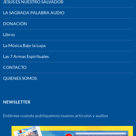
JESÚS ES NUESTRO SALVADOR
LA SAGRADA PALABRA AUDIO
DONACIÓN
Libros
La Música Bajo la Lupa
Las 7 Armas Espirituales
CONTACTO
QUIENES SOMOS
NEWSLETTER
Entérese cuando publiquemos nuevos artículos y audios