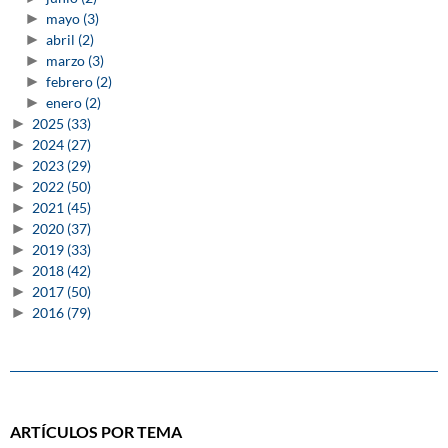
►
mayo
(3)
►
abril
(2)
►
marzo
(3)
►
febrero
(2)
►
enero
(2)
►
2025
(33)
►
2024
(27)
►
2023
(29)
►
2022
(50)
►
2021
(45)
►
2020
(37)
►
2019
(33)
►
2018
(42)
►
2017
(50)
►
2016
(79)
ARTÍCULOS POR TEMA