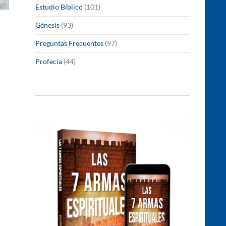
Estudio Bíblico
(101)
Génesis
(93)
Preguntas Frecuentes
(97)
Profecía
(44)