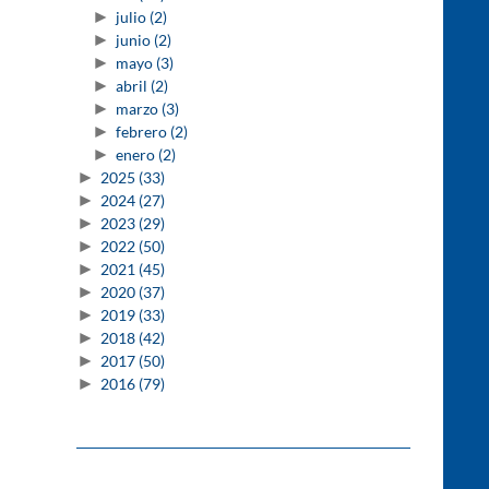
►
julio
(2)
►
junio
(2)
►
mayo
(3)
►
abril
(2)
►
marzo
(3)
►
febrero
(2)
►
enero
(2)
►
2025
(33)
►
2024
(27)
►
2023
(29)
►
2022
(50)
►
2021
(45)
►
2020
(37)
►
2019
(33)
►
2018
(42)
►
2017
(50)
►
2016
(79)