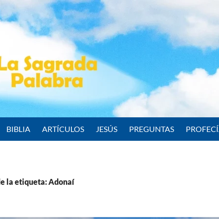
BIBLIA
ARTÍCULOS
JESÚS
PREGUNTAS
PROFEC
e la etiqueta: Adonaí