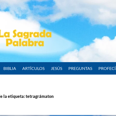
BIBLIA
ARTÍCULOS
JESÚS
PREGUNTAS
PROFEC
e la etiqueta: tetragrámaton