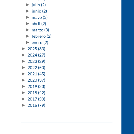
►
julio
(2)
►
junio
(2)
►
mayo
(3)
►
abril
(2)
►
marzo
(3)
►
febrero
(2)
►
enero
(2)
►
2025
(33)
►
2024
(27)
►
2023
(29)
►
2022
(50)
►
2021
(45)
►
2020
(37)
►
2019
(33)
►
2018
(42)
►
2017
(50)
►
2016
(79)