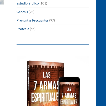
Estudio Bíblico
(101)
Génesis
(93)
Preguntas Frecuentes
(97)
Profecía
(44)