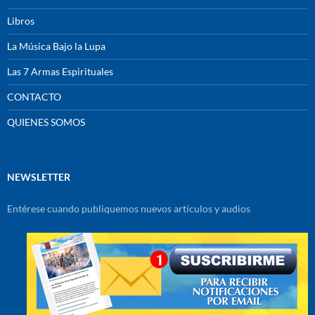
Libros
La Música Bajo la Lupa
Las 7 Armas Espirituales
CONTACTO
QUIENES SOMOS
NEWSLETTER
Entérese cuando publiquemos nuevos artículos y audios