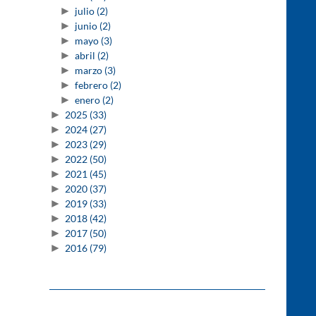
►
julio
(2)
►
junio
(2)
►
mayo
(3)
►
abril
(2)
►
marzo
(3)
►
febrero
(2)
►
enero
(2)
►
2025
(33)
►
2024
(27)
►
2023
(29)
►
2022
(50)
►
2021
(45)
►
2020
(37)
►
2019
(33)
►
2018
(42)
►
2017
(50)
►
2016
(79)