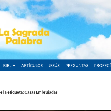
BIBLIA
ARTÍCULOS
JESÚS
PREGUNTAS
PROFEC
e la etiqueta: Casas Embrujadas