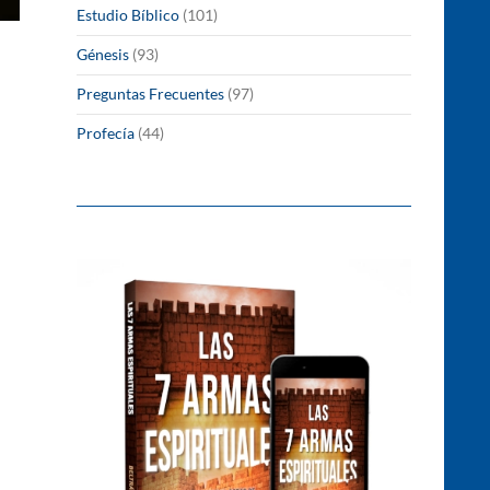
Estudio Bíblico
(101)
Génesis
(93)
Preguntas Frecuentes
(97)
Profecía
(44)