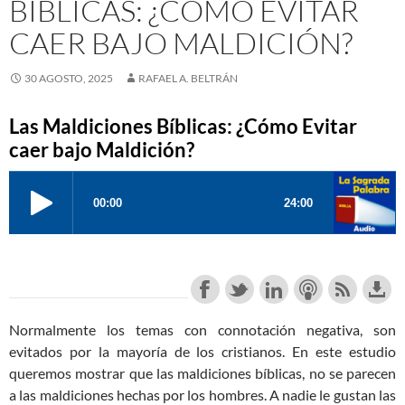
BÍBLICAS: ¿CÓMO EVITAR
CAER BAJO MALDICIÓN?
30 AGOSTO, 2025
RAFAEL A. BELTRÁN
Las Maldiciones Bíblicas: ¿Cómo Evitar
caer bajo Maldición?
Normalmente los temas con connotación negativa, son
evitados por la mayoría de los cristianos. En este estudio
queremos mostrar que las maldiciones bíblicas, no se parecen
a las maldiciones hechas por los hombres. A nadie le gustan las