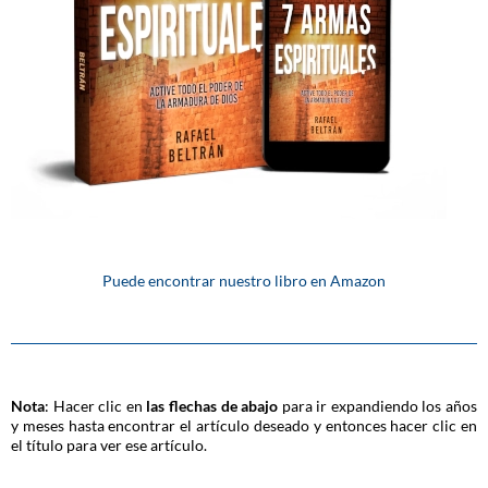
Puede encontrar nuestro libro en Amazon
Nota
: Hacer clic en
las flechas de abajo
para ir expandiendo los años
y meses hasta encontrar el artículo deseado y entonces hacer clic en
el título para ver ese artículo.