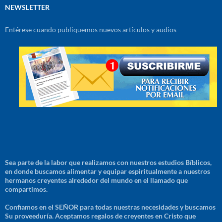
NEWSLETTER
Entérese cuando publiquemos nuevos artículos y audios
Sea parte de la labor que realizamos con nuestros estudios Bíblicos,
en donde buscamos alimentar y equipar espiritualmente a nuestros
hermanos creyentes alrededor del mundo en el llamado que
compartimos.
Confiamos en el SEÑOR para todas nuestras necesidades y buscamos
Su proveeduría. Aceptamos regalos de creyentes en Cristo que