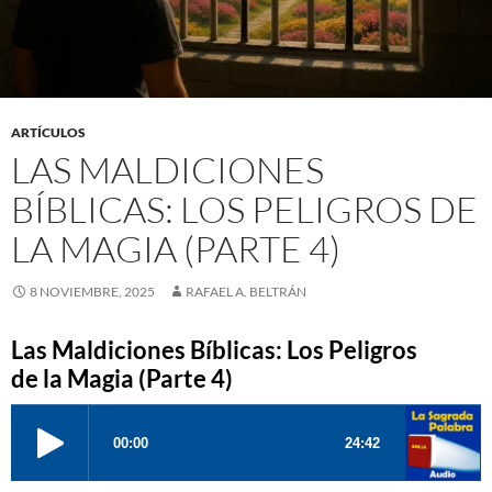
ARTÍCULOS
LAS MALDICIONES
BÍBLICAS: LOS PELIGROS DE
LA MAGIA (PARTE 4)
8 NOVIEMBRE, 2025
RAFAEL A. BELTRÁN
Las Maldiciones Bíblicas: Los Peligros
de la Magia (Parte 4)