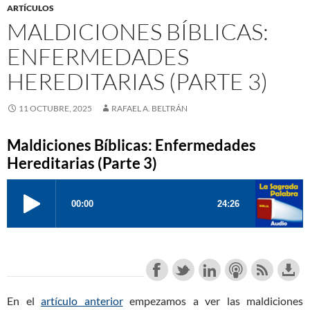
ARTÍCULOS
MALDICIONES BÍBLICAS:
ENFERMEDADES
HEREDITARIAS (PARTE 3)
11 OCTUBRE, 2025
RAFAEL A. BELTRÁN
Maldiciones Bíblicas: Enfermedades
Hereditarias (Parte 3)
En el
artículo anterior
empezamos a ver las maldiciones