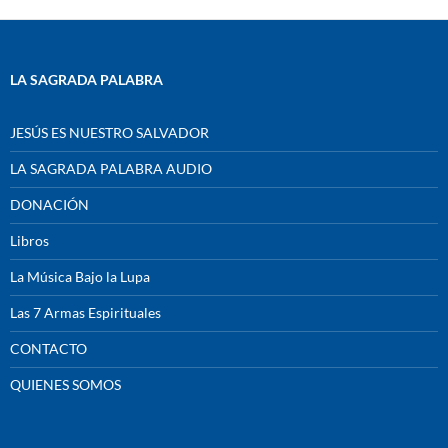
LA SAGRADA PALABRA
JESÚS ES NUESTRO SALVADOR
LA SAGRADA PALABRA AUDIO
DONACIÓN
Libros
La Música Bajo la Lupa
Las 7 Armas Espirituales
CONTACTO
QUIENES SOMOS