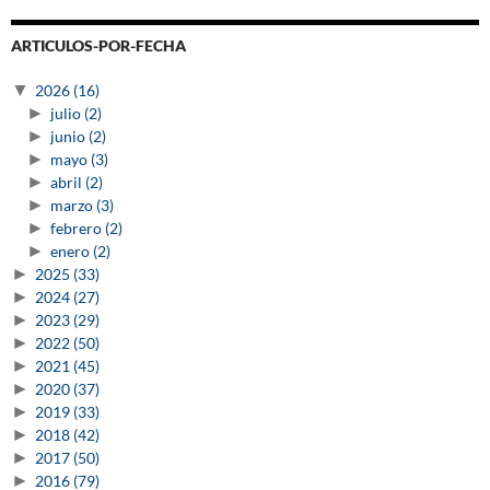
ARTICULOS-POR-FECHA
▼
2026
(16)
►
julio
(2)
►
junio
(2)
►
mayo
(3)
►
abril
(2)
►
marzo
(3)
►
febrero
(2)
►
enero
(2)
►
2025
(33)
►
2024
(27)
►
2023
(29)
►
2022
(50)
►
2021
(45)
►
2020
(37)
►
2019
(33)
►
2018
(42)
►
2017
(50)
►
2016
(79)