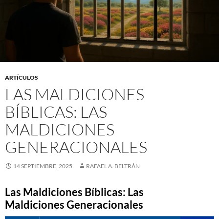
ARTÍCULOS
LAS MALDICIONES
BÍBLICAS: LAS
MALDICIONES
GENERACIONALES
14 SEPTIEMBRE, 2025
RAFAEL A. BELTRÁN
Las Maldiciones Bíblicas: Las
Maldiciones Generacionales