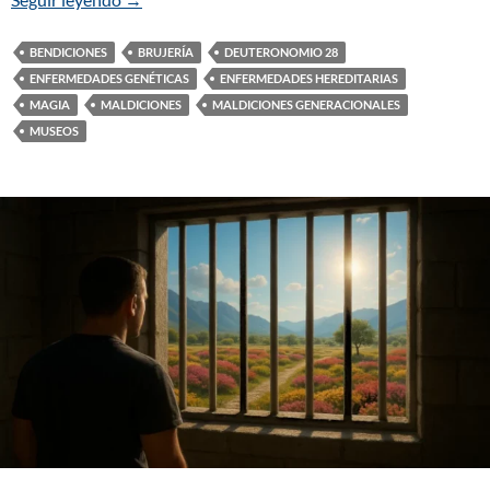
BENDICIONES
BRUJERÍA
DEUTERONOMIO 28
ENFERMEDADES GENÉTICAS
ENFERMEDADES HEREDITARIAS
MAGIA
MALDICIONES
MALDICIONES GENERACIONALES
MUSEOS