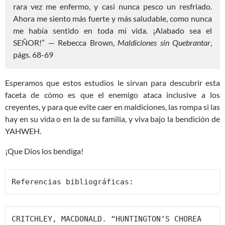
rara vez me enfermo, y casi nunca pesco un resfriado.
Ahora me siento más fuerte y más saludable, como nunca
me había sentido en toda mi vida. ¡Alabado sea el
SEÑOR!” — Rebecca Brown,
Maldiciones sin Quebrantar
,
págs. 68-69
Esperamos que estos estudios le sirvan para descubrir esta
faceta de cómo es que el enemigo ataca inclusive a los
creyentes, y para que evite caer en maldiciones, las rompa si las
hay en su vida o en la de su familia, y viva bajo la bendición de
YAHWEH.
¡Que Dios los bendiga!
Referencias bibliográficas:
CRITCHLEY, MACDONALD. “HUNTINGTON’S CHOREA 