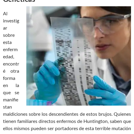
Al
investig
ar
sobre
esta
enferm
edad,
encontr
é otra
forma
en la
que se
manifie
stan
maldiciones sobre los descendientes de estos brujos. Quienes
tienen familiares directos enfermos de Huntington, saben que
ellos mismos pueden ser portadores de esta terrible mutación