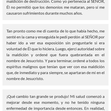
maldición de destrucción. Como yo pertenecía al SEÑOR,
Él no permitió que los demonios me mataran, pero sí me
causaron sufrimientos durante muchos años.
Tan pronto como me di cuenta de lo que había hecho, me
senté en la cama y enseguida le pedí perdón al SEÑOR por
haber ido a ver esa exposición sin preguntarle si era
voluntad de Él que lo hiciera. Luego, ejercí autoridad sobre
la maldición y ordené que fuera quebrantada en el
nombre de Jesucristo. Y para terminar, ordené a todos los
espíritus malignos que tenían que ver con esa maldición
que, de inmediato y para siempre, se apartaran de mí en el
nombre de Jesucristo.
¡Qué cambio tan grande se produjo! Mi salud comenzó a
mejorar desde ese momento, y no he tenido ninguna
enfermedad de importancia desde entonces. En realidad,