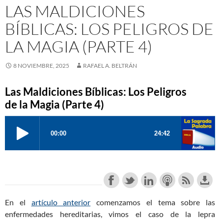
LAS MALDICIONES
BÍBLICAS: LOS PELIGROS DE
LA MAGIA (PARTE 4)
8 NOVIEMBRE, 2025
RAFAEL A. BELTRÁN
Las Maldiciones Bíblicas: Los Peligros
de la Magia (Parte 4)
En el
artículo anterior
comenzamos el tema sobre las
enfermedades hereditarias, vimos el caso de la lepra