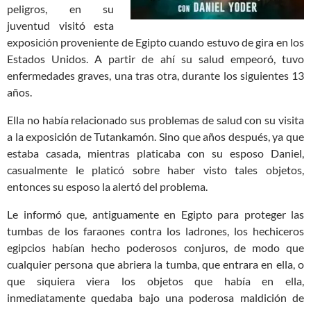
peligros, en su
juventud visitó esta
exposición proveniente de Egipto cuando estuvo de gira en los
Estados Unidos. A partir de ahí su salud empeoró, tuvo
enfermedades graves, una tras otra, durante los siguientes 13
años.
Ella no había relacionado sus problemas de salud con su visita
a la exposición de Tutankamón. Sino que años después, ya que
estaba casada, mientras platicaba con su esposo Daniel,
casualmente le platicó sobre haber visto tales objetos,
entonces su esposo la alertó del problema.
Le informó que, antiguamente en Egipto para proteger las
tumbas de los faraones contra los ladrones, los hechiceros
egipcios habían hecho poderosos conjuros, de modo que
cualquier persona que abriera la tumba, que entrara en ella, o
que siquiera viera los objetos que había en ella,
inmediatamente quedaba bajo una poderosa maldición de