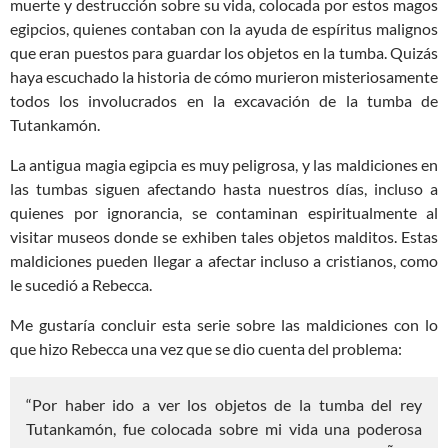
muerte y destrucción sobre su vida, colocada por estos magos
egipcios, quienes contaban con la ayuda de espíritus malignos
que eran puestos para guardar los objetos en la tumba. Quizás
haya escuchado la historia de cómo murieron misteriosamente
todos los involucrados en la excavación de la tumba de
Tutankamón.
La antigua magia egipcia es muy peligrosa, y las maldiciones en
las tumbas siguen afectando hasta nuestros días, incluso a
quienes por ignorancia, se contaminan espiritualmente al
visitar museos donde se exhiben tales objetos malditos. Estas
maldiciones pueden llegar a afectar incluso a cristianos, como
le sucedió a Rebecca.
Me gustaría concluir esta serie sobre las maldiciones con lo
que hizo Rebecca una vez que se dio cuenta del problema:
“Por haber ido a ver los objetos de la tumba del rey
Tutankamón, fue colocada sobre mi vida una poderosa