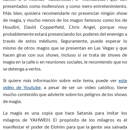
presentados como inofensivos y como mero entretenimiento.
Más bien, quisiera recomendarle no presenciar ningún show
de magia, y mucho menos de los magos famosos como los de
Houdini, David Copperfield, Chris Angel, porque muy
probablemente estará presenciando los poderes del enemigo a
través de estos médiums. Seguramente, puede esperar lo
mismo de otros magos que se presentan en Las Vegas y que
hacen giras con sus shows. Incluso si se trata de shows de
magia en la calle o en reuniones sociales, le recomiendo que no
se detenga a verlos.
Si quiere más información sobre este tema, puede ver
este
video de Youtube,
a pesar de ser un video católico, tiene
mucho contenido que advierte sobre los peligros de los shows
de magia.
La magia es una copia que hace Satanás para imitar los
milagros de YAHWEH. El propósito de los milagros es el
manifestar el poder de Elohím para que la gente sea salvada