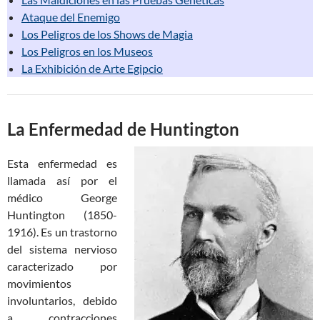
Ataque del Enemigo
Los Peligros de los Shows de Magia
Los Peligros en los Museos
La Exhibición de Arte Egipcio
La Enfermedad de Huntington
Esta enfermedad es
llamada así por el
médico George
Huntington (1850-
1916). Es un trastorno
del sistema nervioso
caracterizado por
movimientos
involuntarios, debido
a contracciones