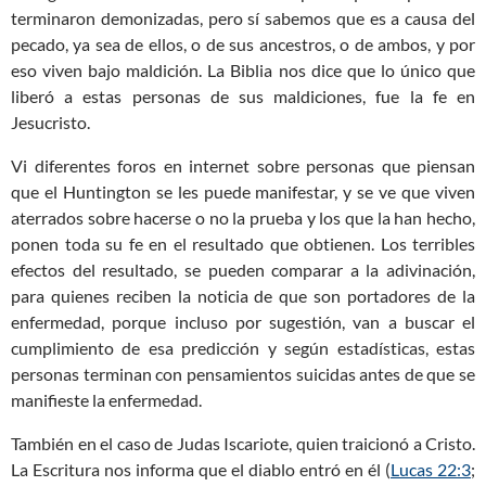
terminaron demonizadas, pero sí sabemos que es a causa del
pecado, ya sea de ellos, o de sus ancestros, o de ambos, y por
eso viven bajo maldición. La Biblia nos dice que lo único que
liberó a estas personas de sus maldiciones, fue la fe en
Jesucristo.
Vi diferentes foros en internet sobre personas que piensan
que el Huntington se les puede manifestar, y se ve que viven
aterrados sobre hacerse o no la prueba y los que la han hecho,
ponen toda su fe en el resultado que obtienen. Los terribles
efectos del resultado, se pueden comparar a la adivinación,
para quienes reciben la noticia de que son portadores de la
enfermedad, porque incluso por sugestión, van a buscar el
cumplimiento de esa predicción y según estadísticas, estas
personas terminan con pensamientos suicidas antes de que se
manifieste la enfermedad.
También en el caso de Judas Iscariote, quien traicionó a Cristo.
La Escritura nos informa que el diablo entró en él (
Lucas 22:3
;