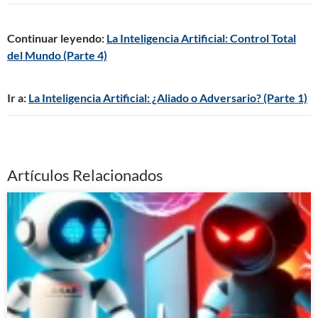
Continuar leyendo:
La Inteligencia Artificial: Control Total
del Mundo (Parte 4)
Ir a:
La Inteligencia Artificial: ¿Aliado o Adversario? (Parte 1)
Artículos Relacionados