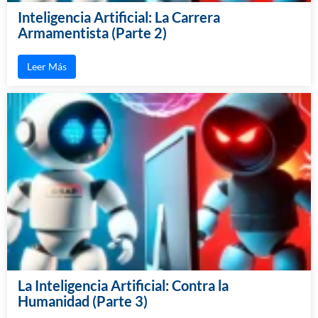
Inteligencia Artificial: La Carrera
Armamentista (Parte 2)
Leer Más
La Inteligencia Artificial: Contra la
Humanidad (Parte 3)