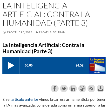
LA INTELIGENCIA
ARTIFICIAL: CONTRA LA
HUMANIDAD (PARTE 3)
25 OCTUBRE, 2025
RAFAEL A. BELTRÁN
La Inteligencia Artificial: Contra la
Humanidad (Parte 3)
En el
artículo anterior
vimos la carrera armamentista por tener
la IA más avanzada, considerada como un arma superior a las