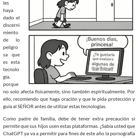
les
haya
dado el
discerni
miento
de lo
peligro
sa que
es esta
tecnolo
gía,
porque
no solo afecta físicamente, sino también espiritualmente. Por
ello, recomiendo que haga oración y que le pida protección y
guía al SEÑOR antes de utilizar estas tecnologías.
Como padre de familia, debe de tener extra precaución si
permite que sus hijos usen estas plataformas. ¿Sabía usted que
ChatGPT ya va a permitir para fines de este año la pornografía