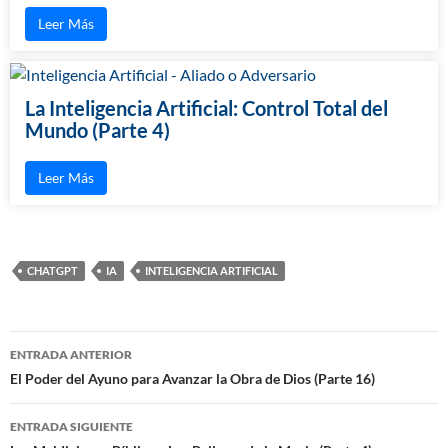
Leer Más
La Inteligencia Artificial: Control Total del
Mundo (Parte 4)
Leer Más
CHATGPT
IA
INTELIGENCIA ARTIFICIAL
ENTRADA ANTERIOR
Navegación
El Poder del Ayuno para Avanzar la Obra de Dios (Parte 16)
de
ENTRADA SIGUIENTE