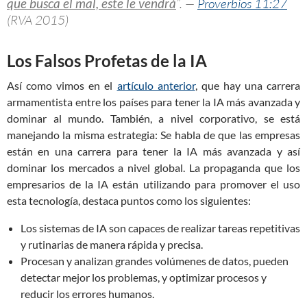
que busca el mal, este le vendrá
”. —
Proverbios 11:27
(RVA 2015)
Los Falsos Profetas de la IA
Así como vimos en el
artículo anterior
, que hay una carrera
armamentista entre los países para tener la IA más avanzada y
dominar al mundo. También, a nivel corporativo, se está
manejando la misma estrategia: Se habla de que las empresas
están en una carrera para tener la IA más avanzada y así
dominar los mercados a nivel global. La propaganda que los
empresarios de la IA están utilizando para promover el uso
esta tecnología, destaca puntos como los siguientes:
Los sistemas de IA son capaces de realizar tareas repetitivas
y rutinarias de manera rápida y precisa.
Procesan y analizan grandes volúmenes de datos, pueden
detectar mejor los problemas, y optimizar procesos y
reducir los errores humanos.