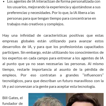
Los agentes de IA interactúan de forma personalizada con
los usuarios, mejorando la experiencia y ajustándose a sus
preferencias y necesidades. Por lo que, la IA libera a las
personas para que tengan tiempo para concentrarse en
trabajos más creativos y complejos.
Hay una infinidad de características positivas que estas
empresas globales están utilizando para avanzar estos
desarrollos de IA, y para que los profesionistas capacitados
participen. Sin embargo, están utilizando los conocimientos de
los expertos en cada campo para entrenar a los agentes de IA
al punto que ya no sean necesarias las personas. Al mismo
tiempo, restarle importancia al asunto de la pérdida de
empleos. Por eso contratan a grandes “influencers”
tecnológicos, para que describan un futuro maravilloso con la
IA y así convenzan a la gente para aceptar esta tecnología.
Bill Gates, el
fundador de