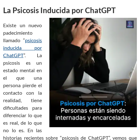
La Psicosis Inducida por ChatGPT
Existe un nuevo
padecimiento
llamado “
psicosis
inducida por
ChatGPT
”. La
psicosis es un
estado mental en
el que una
persona pierde el
contacto con la
realidad, tiene
dificultades para
diferenciar lo que
es real, de lo que
no lo es. En las
historias recientes sobre “psicosis de ChatGPT”, vemos que