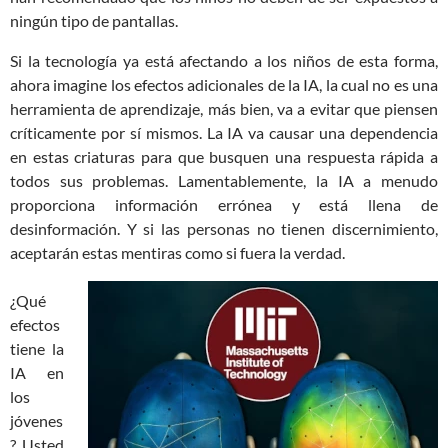
ningún tipo de pantallas.
Si la tecnología ya está afectando a los niños de esta forma,
ahora imagine los efectos adicionales de la IA, la cual no es una
herramienta de aprendizaje, más bien, va a evitar que piensen
críticamente por sí mismos. La IA va causar una dependencia
en estas criaturas para que busquen una respuesta rápida a
todos sus problemas. Lamentablemente, la IA a menudo
proporciona información errónea y está llena de
desinformación. Y si las personas no tienen discernimiento,
aceptarán estas mentiras como si fuera la verdad.
¿Qué
efectos
tiene la
IA en
los
jóvenes
? Usted