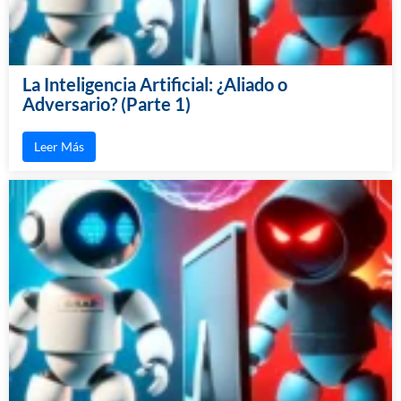
La Inteligencia Artificial: ¿Aliado o
Adversario? (Parte 1)
Leer Más