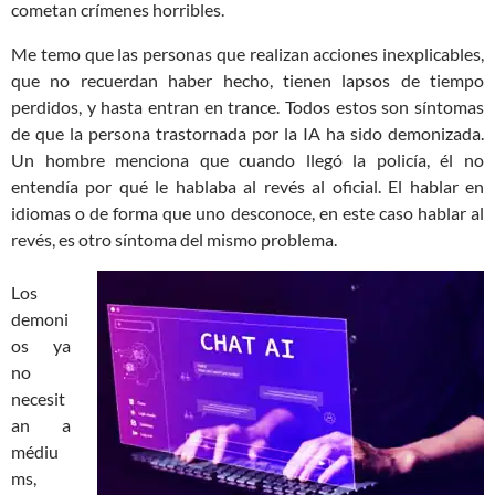
cometan crímenes horribles.
Me temo que las personas que realizan acciones inexplicables,
que no recuerdan haber hecho, tienen lapsos de tiempo
perdidos, y hasta entran en trance. Todos estos son síntomas
de que la persona trastornada por la IA ha sido demonizada.
Un hombre menciona que cuando llegó la policía, él no
entendía por qué le hablaba al revés al oficial. El hablar en
idiomas o de forma que uno desconoce, en este caso hablar al
revés, es otro síntoma del mismo problema.
Los
demoni
os ya
no
necesit
an a
médiu
ms,