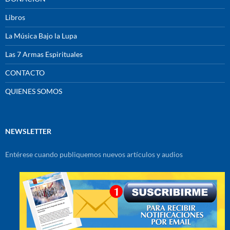
Libros
La Música Bajo la Lupa
Las 7 Armas Espirituales
CONTACTO
QUIENES SOMOS
NEWSLETTER
Entérese cuando publiquemos nuevos artículos y audios