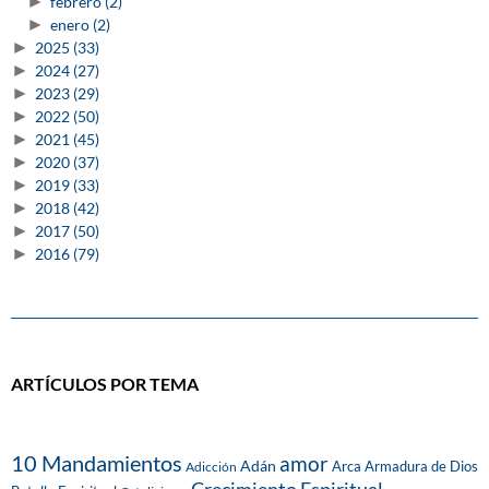
►
febrero
(2)
►
enero
(2)
►
2025
(33)
►
2024
(27)
►
2023
(29)
►
2022
(50)
►
2021
(45)
►
2020
(37)
►
2019
(33)
►
2018
(42)
►
2017
(50)
►
2016
(79)
ARTÍCULOS POR TEMA
10 Mandamientos
amor
Adán
Arca
Armadura de Dios
Adicción