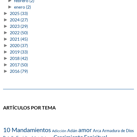
►
febrero
(2)
►
enero
(2)
►
2025
(33)
►
2024
(27)
►
2023
(29)
►
2022
(50)
►
2021
(45)
►
2020
(37)
►
2019
(33)
►
2018
(42)
►
2017
(50)
►
2016
(79)
ARTÍCULOS POR TEMA
10 Mandamientos
amor
Adán
Arca
Armadura de Dios
Adicción