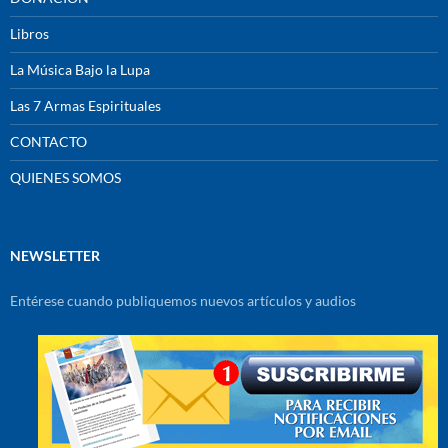
Libros
La Música Bajo la Lupa
Las 7 Armas Espirituales
CONTACTO
QUIENES SOMOS
NEWSLETTER
Entérese cuando publiquemos nuevos artículos y audios