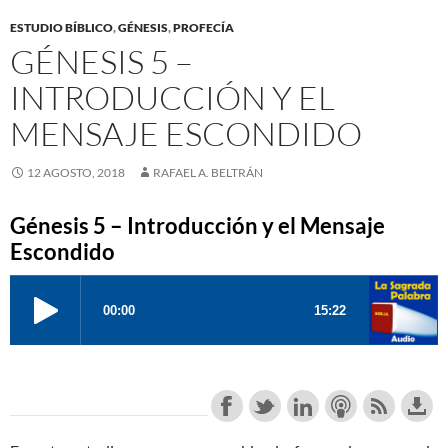
ESTUDIO BÍBLICO
,
GÉNESIS
,
PROFECÍA
GÉNESIS 5 –
INTRODUCCIÓN Y EL
MENSAJE ESCONDIDO
12 AGOSTO, 2018
RAFAEL A. BELTRÁN
Génesis 5 – Introducción y el Mensaje
Escondido