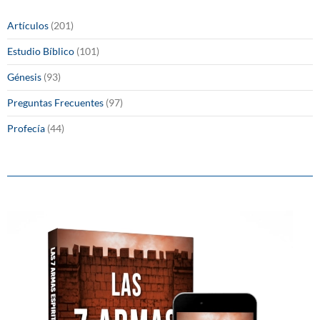
Artículos
(201)
Estudio Bíblico
(101)
Génesis
(93)
Preguntas Frecuentes
(97)
Profecía
(44)