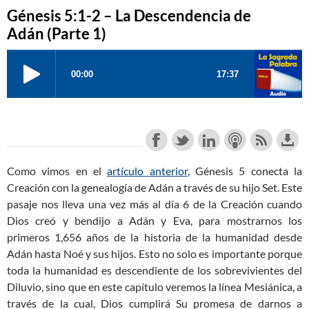
Génesis 5:1-2 – La Descendencia de
Adán (Parte 1)
Como vimos en el
artículo anterior
, Génesis 5
conecta la
Creación con la genealogía de Adán a través de su hijo Set. Este
pasaje nos lleva una vez más al día 6 de la Creación cuando
Dios creó y bendijo a Adán y Eva, para mostrarnos los
primeros 1,656 años de la historia de la humanidad desde
Adán hasta Noé y sus hijos. Esto no solo es importante porque
toda la humanidad es descendiente de los sobrevivientes del
Diluvio, sino que en este capítulo veremos la línea Mesiánica, a
través de la cual, Dios cumplirá Su promesa de darnos a