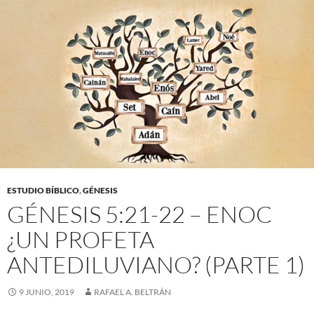
ESTUDIO BÍBLICO
,
GÉNESIS
GÉNESIS 5:21-22 – ENOC
¿UN PROFETA
ANTEDILUVIANO? (PARTE 1)
9 JUNIO, 2019
RAFAEL A. BELTRÁN