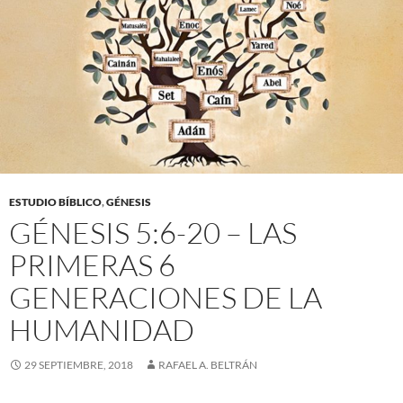
ESTUDIO BÍBLICO
,
GÉNESIS
GÉNESIS 5:6-20 – LAS
PRIMERAS 6
GENERACIONES DE LA
HUMANIDAD
29 SEPTIEMBRE, 2018
RAFAEL A. BELTRÁN