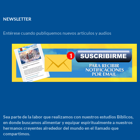
NEWSLETTER
Entérese cuando publiquemos nuevos artículos y audios
Sea parte de la labor que realizamos con nuestros estudios Bíblicos,
en donde buscamos alimentar y equipar espiritualmente a nuestros
hermanos creyentes alrededor del mundo en el llamado que
compartimos.