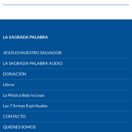
LA SAGRADA PALABRA
JESÚS ES NUESTRO SALVADOR
LA SAGRADA PALABRA AUDIO
DONACIÓN
Libros
La Música Bajo la Lupa
Las 7 Armas Espirituales
CONTACTO
QUIENES SOMOS