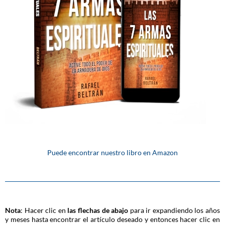
Puede encontrar nuestro libro en Amazon
Nota
: Hacer clic en
las flechas de abajo
para ir expandiendo los años
y meses hasta encontrar el artículo deseado y entonces hacer clic en