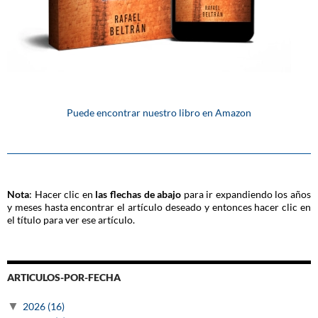
Puede encontrar nuestro libro en Amazon
Nota
: Hacer clic en
las flechas de abajo
para ir expandiendo los años
y meses hasta encontrar el artículo deseado y entonces hacer clic en
el título para ver ese artículo.
ARTICULOS-POR-FECHA
▼
2026
(16)