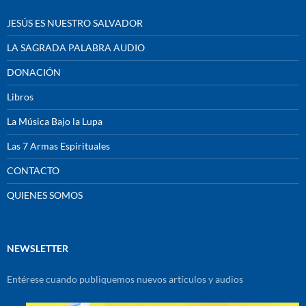
JESÚS ES NUESTRO SALVADOR
LA SAGRADA PALABRA AUDIO
DONACIÓN
Libros
La Música Bajo la Lupa
Las 7 Armas Espirituales
CONTACTO
QUIENES SOMOS
NEWSLETTER
Entérese cuando publiquemos nuevos artículos y audios