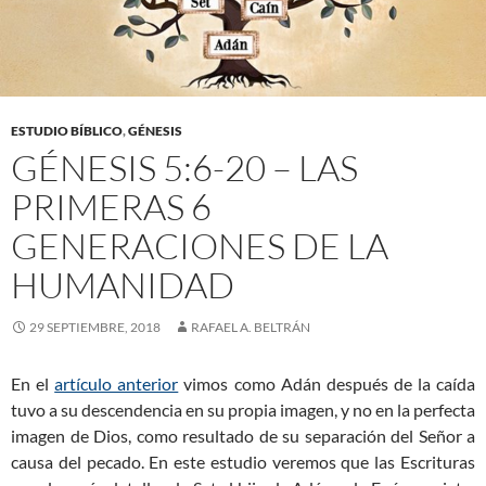
ESTUDIO BÍBLICO
,
GÉNESIS
GÉNESIS 5:6-20 – LAS
PRIMERAS 6
GENERACIONES DE LA
HUMANIDAD
29 SEPTIEMBRE, 2018
RAFAEL A. BELTRÁN
En el
artículo anterior
vimos como Adán después de la caída
tuvo a su descendencia en su propia imagen, y no en la perfecta
imagen de Dios, como resultado de su separación del Señor a
causa del pecado. En este estudio veremos que las Escrituras