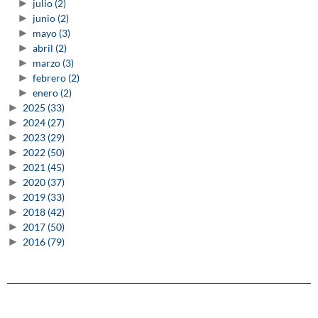
►
julio
(2)
►
junio
(2)
►
mayo
(3)
►
abril
(2)
►
marzo
(3)
►
febrero
(2)
►
enero
(2)
►
2025
(33)
►
2024
(27)
►
2023
(29)
►
2022
(50)
►
2021
(45)
►
2020
(37)
►
2019
(33)
►
2018
(42)
►
2017
(50)
►
2016
(79)