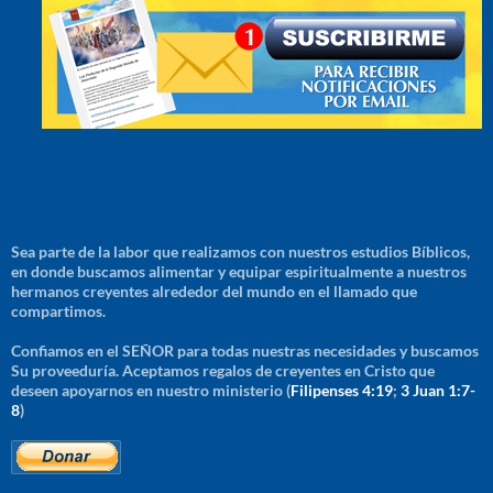
Sea parte de la labor que realizamos con nuestros estudios Bíblicos,
en donde buscamos alimentar y equipar espiritualmente a nuestros
hermanos creyentes alrededor del mundo en el llamado que
compartimos.
Confiamos en el SEÑOR para todas nuestras necesidades y buscamos
Su proveeduría. Aceptamos regalos de creyentes en Cristo que
deseen apoyarnos en nuestro ministerio (
Filipenses 4:19
;
3 Juan 1:7-
8
)