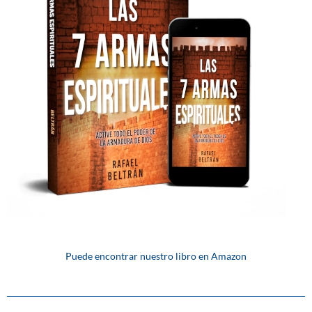
Puede encontrar nuestro libro en Amazon