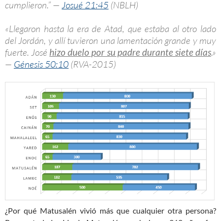
cumplieron.” —
Josué 21:45
(NBLH)
«Llegaron hasta la era de Atad, que estaba al otro lado
del Jordán, y allí tuvieron una lamentación grande y muy
fuerte. José
hizo duelo por su padre durante siete días
.»
—
Génesis 50:10
(RVA-2015)
¿Por qué Matusalén vivió más que cualquier otra persona?