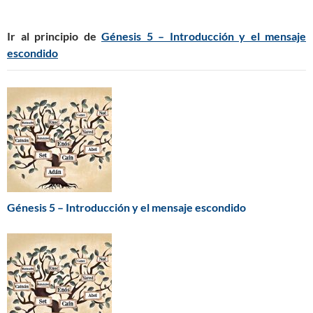
Ir al principio de
Génesis 5 – Introducción y el mensaje
escondido
Génesis 5 – Introducción y el mensaje escondido