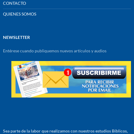
CONTACTO
QUIENES SOMOS
NEWSLETTER
Entérese cuando publiquemos nuevos artículos y audios
Sea parte de la labor que realizamos con nuestros estudios Bíblicos,