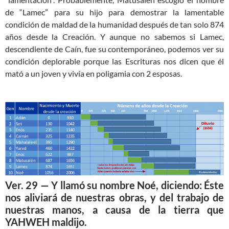
de “Lamec” para su hijo para demostrar la lamentable
condición de maldad de la humanidad después de tan solo 874
años desde la Creación. Y aunque no sabemos si Lamec,
descendiente de Caín, fue su contemporáneo, podemos ver su
condición deplorable porque las Escrituras nos dicen que él
mató a un joven y vivía en poligamia con 2 esposas.
Ver. 29 — Y llamó su nombre Noé, diciendo: Éste
nos aliviará de nuestras obras, y del trabajo de
nuestras manos, a causa de la tierra que
YAHWEH maldijo.