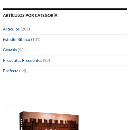
ARTÍCULOS POR CATEGORÍA
Artículos
(201)
Estudio Bíblico
(101)
Génesis
(93)
Preguntas Frecuentes
(97)
Profecía
(44)