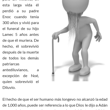
esta larga vida él
perdió a su padre
Enoc cuando tenía
300 años y vivió para
el funeral de su hijo
Lamec 5 años antes
de que él muriera. De
hecho, él sobrevivió
después de la muerte
de todos los demás
patriarcas
antediluvianos, a
excepción de Noé,
quien sobrevivió el
Diluvio.
El hecho de que el ser humano más longevo no alcanzó la edad
de 1,000 años, puede ser referencia a lo que Dios le dijo a Adán