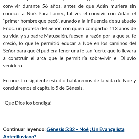
convivir durante 56 años, antes de que Adán muriera sin
conocer a Noé. Para Lamec, tal vez el convivir con Adán, el
“primer hombre que pecó”, aunado a la influencia de su abuelo
Enoc, un profeta del Señor, con quien compartió 113 años de
su vida, y su padre Matusalén, fuesen la razón por la que su fe
creció, lo que le permitió educar a Noé en los caminos del
Señor para que él pudiera tener una fe tan fuerte que lo llevara
a construir el arca que le permitiría sobrevivir el Diluvio
venidero.
En nuestro siguiente estudio hablaremos de la vida de Noe y
concluiremos el capítulo 5 de Génesis.
¡Que Dios los bendiga!
Continuar leyendo:
Génesis 5:32 – Noé ¿Un Evangelista
Antediluviano?