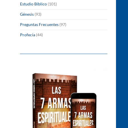
Estudio Bíblico
(101)
Génesis
(93)
Preguntas Frecuentes
(97)
Profecía
(44)