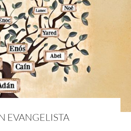
UN EVANGELISTA