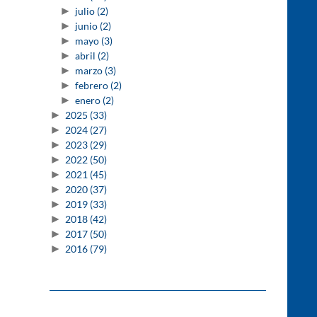
►
julio
(2)
►
junio
(2)
►
mayo
(3)
►
abril
(2)
►
marzo
(3)
►
febrero
(2)
►
enero
(2)
►
2025
(33)
►
2024
(27)
►
2023
(29)
►
2022
(50)
►
2021
(45)
►
2020
(37)
►
2019
(33)
►
2018
(42)
►
2017
(50)
►
2016
(79)