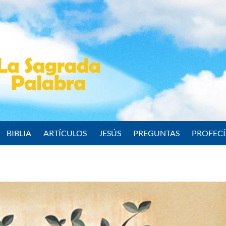
BIBLIA
ARTÍCULOS
JESÚS
PREGUNTAS
PROFEC