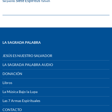
Siete Espíritus
Serpiente
Yahveh
LA SAGRADA PALABRA
JESÚS ES NUESTRO SALVADOR
LA SAGRADA PALABRA AUDIO
DONACIÓN
Libros
La Música Bajo la Lupa
Las 7 Armas Espirituales
CONTACTO