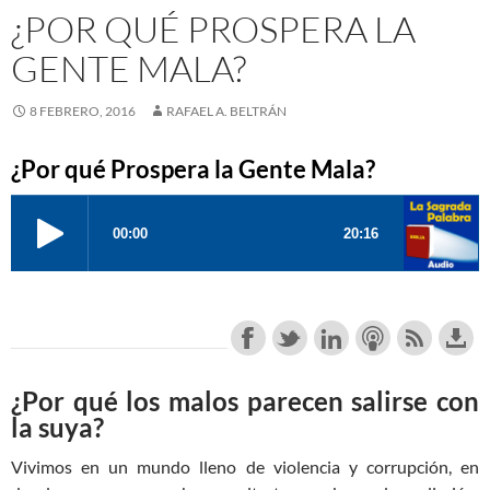
¿POR QUÉ PROSPERA LA
GENTE MALA?
8 FEBRERO, 2016
RAFAEL A. BELTRÁN
¿Por qué Prospera la Gente Mala?
¿Por qué los malos parecen salirse con
la suya?
Vivimos en un mundo lleno de violencia y corrupción, en