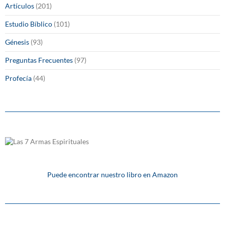
Artículos
(201)
Estudio Bíblico
(101)
Génesis
(93)
Preguntas Frecuentes
(97)
Profecía
(44)
Puede encontrar nuestro libro en Amazon