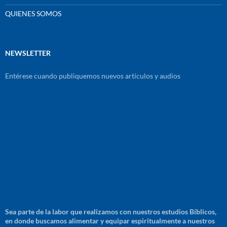
QUIENES SOMOS
NEWSLETTER
Entérese cuando publiquemos nuevos artículos y audios
Sea parte de la labor que realizamos con nuestros estudios Bíblicos,
en donde buscamos alimentar y equipar espiritualmente a nuestros