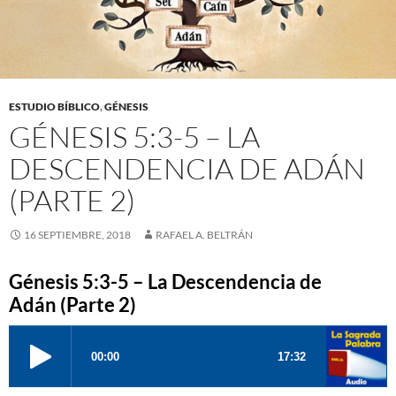
ESTUDIO BÍBLICO
,
GÉNESIS
GÉNESIS 5:3-5 – LA
DESCENDENCIA DE ADÁN
(PARTE 2)
16 SEPTIEMBRE, 2018
RAFAEL A. BELTRÁN
Génesis 5:3-5 – La Descendencia de
Adán (Parte 2)