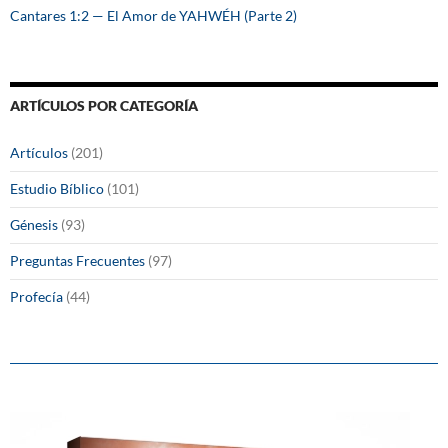
Cantares 1:2 — El Amor de YAHWÉH (Parte 2)
ARTÍCULOS POR CATEGORÍA
Artículos
(201)
Estudio Bíblico
(101)
Génesis
(93)
Preguntas Frecuentes
(97)
Profecía
(44)