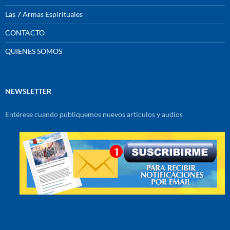
Las 7 Armas Espirituales
CONTACTO
QUIENES SOMOS
NEWSLETTER
Entérese cuando publiquemos nuevos artículos y audios