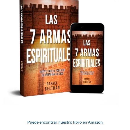
Puede encontrar nuestro libro en Amazon