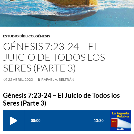
ESTUDIO BÍBLICO
,
GÉNESIS
GÉNESIS 7:23-24 – EL
JUICIO DE TODOS LOS
SERES (PARTE 3)
22 ABRIL, 2023
RAFAEL A. BELTRÁN
Génesis 7:23-24 – El Juicio de Todos los
Seres (Parte 3)