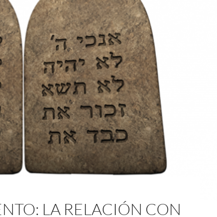
NTO: LA RELACIÓN CON