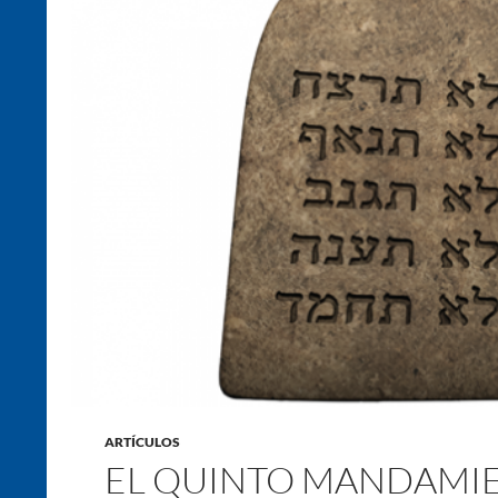
ARTÍCULOS
EL QUINTO MANDAMIE