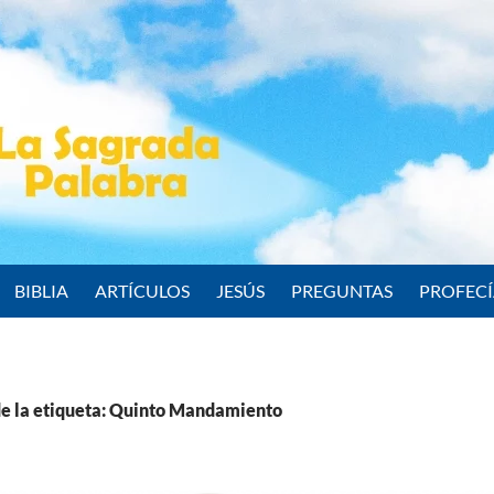
BIBLIA
ARTÍCULOS
JESÚS
PREGUNTAS
PROFEC
e la etiqueta: Quinto Mandamiento