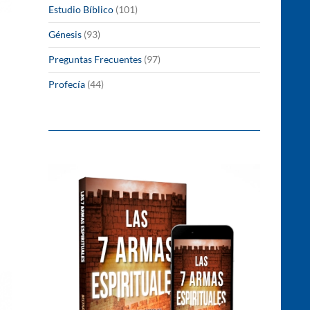
Estudio Bíblico
(101)
Génesis
(93)
Preguntas Frecuentes
(97)
Profecía
(44)