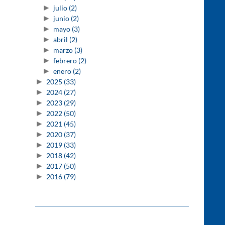
►
julio
(2)
►
junio
(2)
►
mayo
(3)
►
abril
(2)
►
marzo
(3)
►
febrero
(2)
►
enero
(2)
►
2025
(33)
►
2024
(27)
►
2023
(29)
►
2022
(50)
►
2021
(45)
►
2020
(37)
►
2019
(33)
►
2018
(42)
►
2017
(50)
►
2016
(79)