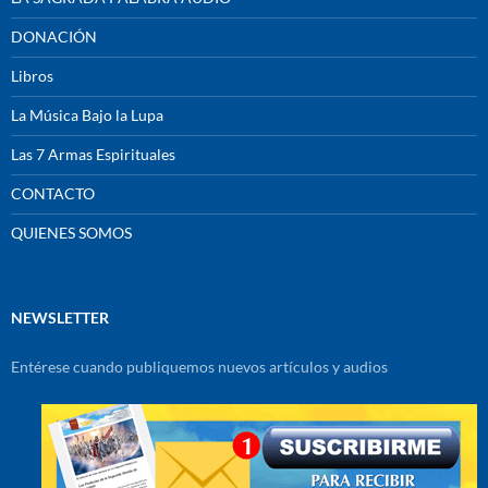
DONACIÓN
Libros
La Música Bajo la Lupa
Las 7 Armas Espirituales
CONTACTO
QUIENES SOMOS
NEWSLETTER
Entérese cuando publiquemos nuevos artículos y audios