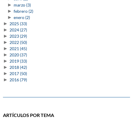
►
marzo
(3)
►
febrero
(2)
►
enero
(2)
►
2025
(33)
►
2024
(27)
►
2023
(29)
►
2022
(50)
►
2021
(45)
►
2020
(37)
►
2019
(33)
►
2018
(42)
►
2017
(50)
►
2016
(79)
ARTÍCULOS POR TEMA