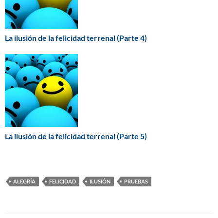
La ilusión de la felicidad terrenal (Parte 4)
La ilusión de la felicidad terrenal (Parte 5)
ALEGRÍA
FELICIDAD
ILUSIÓN
PRUEBAS