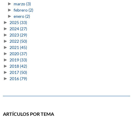
►
marzo
(3)
►
febrero
(2)
►
enero
(2)
►
2025
(33)
►
2024
(27)
►
2023
(29)
►
2022
(50)
►
2021
(45)
►
2020
(37)
►
2019
(33)
►
2018
(42)
►
2017
(50)
►
2016
(79)
ARTÍCULOS POR TEMA