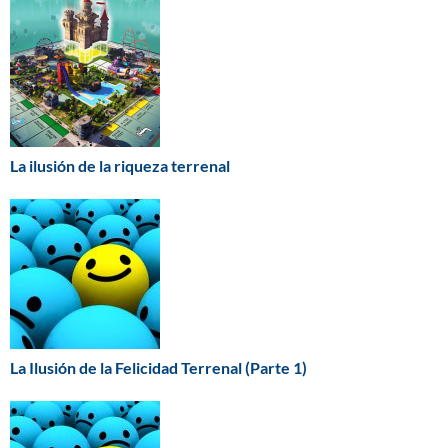
La ilusión de la riqueza terrenal
La Ilusión de la Felicidad Terrenal (Parte 1)