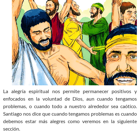
La alegría espiritual nos permite permanecer positivos y
enfocados en la voluntad de Dios, aun cuando tengamos
problemas, o cuando todo a nuestro alrededor sea caótico.
Santiago nos dice que cuando tengamos problemas es cuando
debemos estar más alegres como veremos en la siguiente
sección.