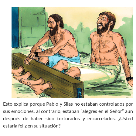
Esto explica porque Pablo y Silas no estaban controlados por
sus emociones, al contrario, estaban “alegres en el Señor” aun
después de haber sido torturados y encarcelados. ¿Usted
estaría feliz en su situación?