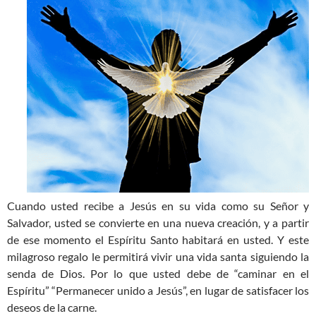
Cuando usted recibe a Jesús en su vida como su Señor y
Salvador, usted se convierte en una nueva creación, y a partir
de ese momento el Espíritu Santo habitará en usted. Y este
milagroso regalo le permitirá vivir una vida santa siguiendo la
senda de Dios. Por lo que usted debe de “caminar en el
Espíritu” “Permanecer unido a Jesús”, en lugar de satisfacer los
deseos de la carne.