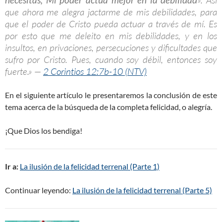
». Así
que ahora me alegra jactarme de mis debilidades, para
que el poder de Cristo pueda actuar a través de mí. Es
por esto que me deleito en mis debilidades, y en los
insultos, en privaciones, persecuciones y dificultades que
sufro por Cristo. Pues, cuando soy débil, entonces soy
fuerte.» —
2 Corintios 12:7b-10 (NTV)
En el siguiente artículo le presentaremos la conclusión de este
tema acerca de la búsqueda de la completa felicidad, o alegría.
¡Que Dios los bendiga!
Ir a:
La ilusión de la felicidad terrenal (Parte 1)
Continuar leyendo:
La ilusión de la felicidad terrenal (Parte 5)