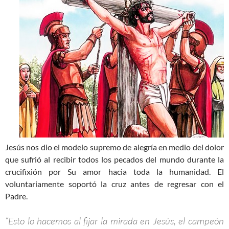
Jesús nos dio el modelo supremo de alegría en medio del dolor
que sufrió al recibir todos los pecados del mundo durante la
crucifixión por Su amor hacia toda la humanidad. El
voluntariamente soportó la cruz antes de regresar con el
Padre.
“Esto lo hacemos al fijar la mirada en Jesús, el campeón