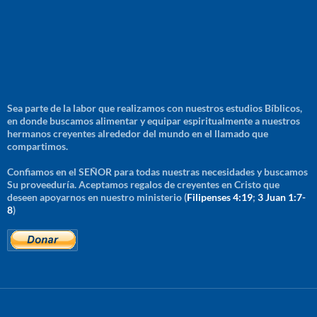
Sea parte de la labor que realizamos con nuestros estudios Bíblicos,
en donde buscamos alimentar y equipar espiritualmente a nuestros
hermanos creyentes alrededor del mundo en el llamado que
compartimos.
Confiamos en el SEÑOR para todas nuestras necesidades y buscamos
Su proveeduría. Aceptamos regalos de creyentes en Cristo que
deseen apoyarnos en nuestro ministerio (
Filipenses 4:19
;
3 Juan 1:7-
8
)