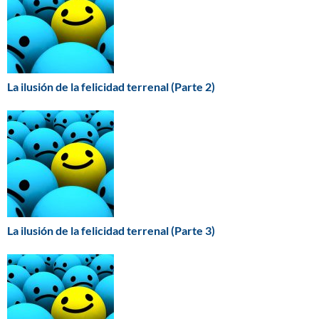
La ilusión de la felicidad terrenal (Parte 2)
La ilusión de la felicidad terrenal (Parte 3)