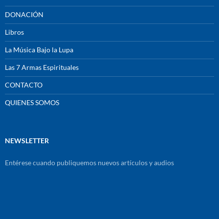
DONACIÓN
Libros
La Música Bajo la Lupa
Las 7 Armas Espirituales
CONTACTO
QUIENES SOMOS
NEWSLETTER
Entérese cuando publiquemos nuevos artículos y audios