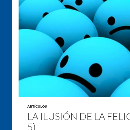
ARTÍCULOS
LA ILUSIÓN DE LA FEL
5)