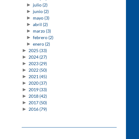
►
julio
(2)
►
junio
(2)
►
mayo
(3)
►
abril
(2)
►
marzo
(3)
►
febrero
(2)
►
enero
(2)
►
2025
(33)
►
2024
(27)
►
2023
(29)
►
2022
(50)
►
2021
(45)
►
2020
(37)
►
2019
(33)
►
2018
(42)
►
2017
(50)
►
2016
(79)