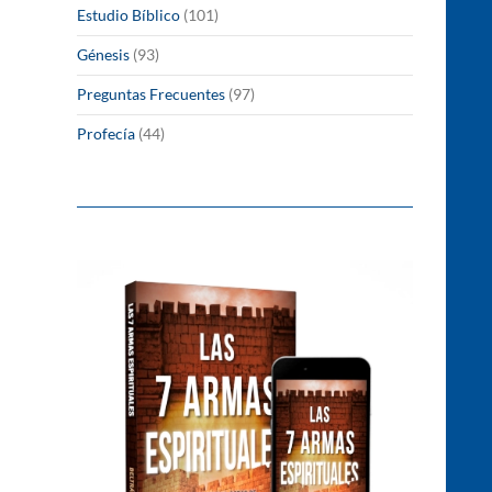
Estudio Bíblico
(101)
Génesis
(93)
Preguntas Frecuentes
(97)
Profecía
(44)