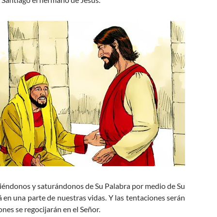
riéndonos y saturándonos de Su Palabra por medio de Su
irá en una parte de nuestras vidas. Y las tentaciones serán
ones se regocijarán en el Señor.