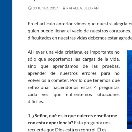
30 JUNIO, 2017
RAFAEL A. BELTRÁN
En el artículo anterior vimos que nuestra alegría 
quien puede llenar el vacío de nuestros corazones.
dificultades en nuestras vidas debemos estar agrad
Al llevar una vida cristiana, es importante no
sólo que soportemos las cargas de la vida,
sino que aprendamos de las pruebas,
aprender de nuestros errores para no
volverlos a cometer. Por lo que tenemos que
reflexionar haciéndonos estas 4 preguntas
cada vez que enfrentemos situaciones
difíciles:
1. ¿Señor, qué es lo que quieres enseñarme
con esta experiencia?
Esta pregunta nos
recuerda que Dios está en control, Él es