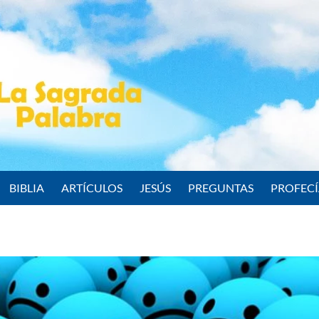
BIBLIA
ARTÍCULOS
JESÚS
PREGUNTAS
PROFEC