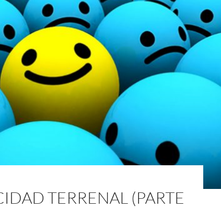
ICIDAD TERRENAL (PARTE