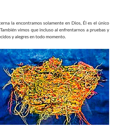
eterna la encontramos solamente en Dios, Él es el único
 También vimos que incluso al enfrentarnos a pruebas y
ecidos y alegres en todo momento.