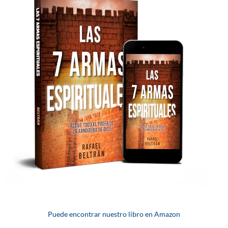
Puede encontrar nuestro libro en Amazon