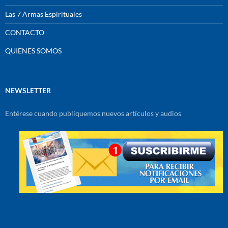
Las 7 Armas Espirituales
CONTACTO
QUIENES SOMOS
NEWSLETTER
Entérese cuando publiquemos nuevos artículos y audios