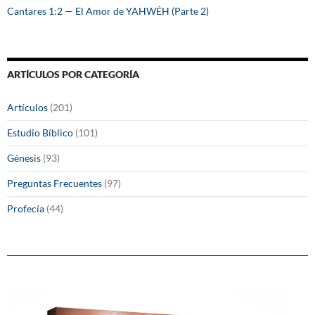
Cantares 1:2 — El Amor de YAHWÉH (Parte 2)
ARTÍCULOS POR CATEGORÍA
Artículos
(201)
Estudio Bíblico
(101)
Génesis
(93)
Preguntas Frecuentes
(97)
Profecía
(44)