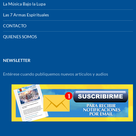
La Música Bajo la Lupa
Las 7 Armas Espirituales
CONTACTO
QUIENES SOMOS
NEWSLETTER
Entérese cuando publiquemos nuevos artículos y audios