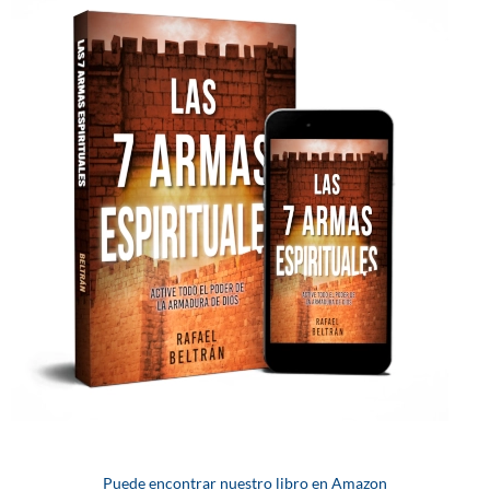
Puede encontrar nuestro libro en Amazon