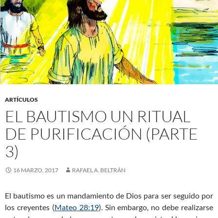
ARTÍCULOS
EL BAUTISMO UN RITUAL
DE PURIFICACIÓN (PARTE
3)
16 MARZO, 2017
RAFAEL A. BELTRÁN
El bautismo es un mandamiento de Dios para ser seguido por
los creyentes (
Mateo 28:19
). Sin embargo, no debe realizarse