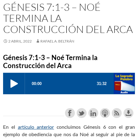
GÉNESIS 7:1-3 – NOÉ
TERMINA LA
CONSTRUCCIÓN DEL ARCA
2 ABRIL, 2022
RAFAEL A. BELTRÁN
Génesis 7:1-3 – Noé Termina la
Construcción del Arca
En el
artículo anterior
concluimos Génesis 6
con el gran
ejemplo de obediencia que nos da Noé al seguir al pie de la