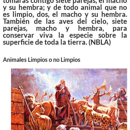
tomarás contigo siete parejas, el macho
y su hembra; y de todo animal que no
es limpio, dos, el macho y su hembra.
También de las aves del cielo, siete
parejas, macho y hembra, para
conservar viva la especie sobre la
superficie de toda la tierra. (NBLA
)
Animales Limpios o no Limpios