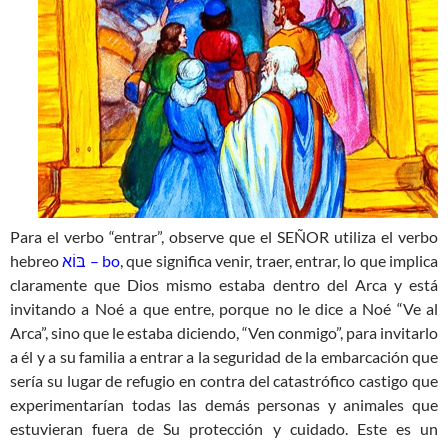
Para el verbo “entrar”, observe que el SEÑOR utiliza el verbo
hebreo
בּוֹא – bo
, que significa venir, traer, entrar, lo que implica
claramente que Dios mismo estaba dentro del Arca y está
invitando a Noé a que entre, porque no le dice a Noé “Ve al
Arca”, sino que le estaba diciendo, “Ven conmigo”, para invitarlo
a él y a su familia a entrar a la seguridad de la embarcación que
sería su lugar de refugio en contra del catastrófico castigo que
experimentarían todas las demás personas y animales que
estuvieran fuera de Su protección y cuidado. Este es un