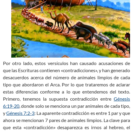
Por otro lado, estos versículos han causado acusaciones de
que las Escrituras contienen «contradicciones», y han generado
desacuerdos acerca del número de animales limpios de cada
tipo que abordaron el Arca. Por lo que trataremos de aclarar
estas diferencias conforme a lo que entendemos del texto.
Primero, tenemos la supuesta contradicción entre
Génesis
6:19-20
, donde solo se menciona un par animales de cada tipo,
y
Génesis 7:2-3
: La aparente contradicción es entre 1 par y que
ahora se mencionan 7 pares de animales limpios. La clave para
que esta «contradicción» desaparezca es irnos al hebreo, el