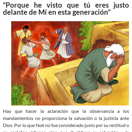
“Porque he visto que tú eres justo
delante de Mí en esta generación”
Hay que hacer la aclaración que la observancia a los
mandamientos no proporciona la salvación o la justicia ante
Dios. Por lo que Noé no fue considerado justo por su rectitud o