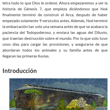
letra todo lo que Dios le ordenó. Ahora empezaremos a ver la
historia de Génesis 7
, que empieza diciéndonos que Noé
finalmente terminó de construir el Arca, después de haber
empezado solamente 9 versículos antes. Además, Noé terminó
la embarcación tan solo una semana antes de que se acabara la
paciencia del Todopoderoso, y enviara las aguas del Diluvio,
que traerían destrucción sobre el mundo. Por lo que solo tuvo
unos días para cargar las provisiones, y asegurarse de que
abordaran todos los animales y su familia antes de que
llegaran las primeras lluvias.
Introducción