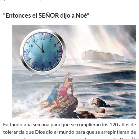
“Entonces el SEÑOR dijo a Noé”
Faltando una semana para que se cumplieran los 120 años de
tolerancia que Dios dio al mundo para que se arrepintieran de