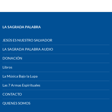
LA SAGRADA PALABRA
JESÚS ES NUESTRO SALVADOR
LA SAGRADA PALABRA AUDIO
DONACIÓN
Libros
La Música Bajo la Lupa
Las 7 Armas Espirituales
CONTACTO
QUIENES SOMOS