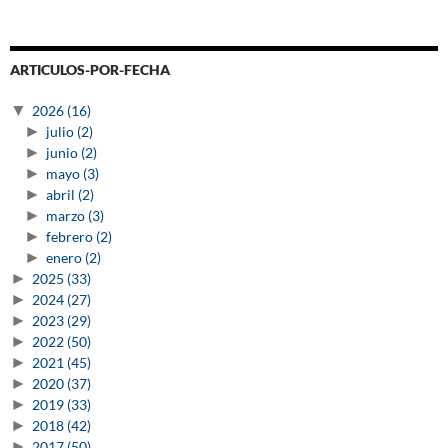
ARTICULOS-POR-FECHA
▼
2026
(16)
►
julio
(2)
►
junio
(2)
►
mayo
(3)
►
abril
(2)
►
marzo
(3)
►
febrero
(2)
►
enero
(2)
►
2025
(33)
►
2024
(27)
►
2023
(29)
►
2022
(50)
►
2021
(45)
►
2020
(37)
►
2019
(33)
►
2018
(42)
►
2017
(50)