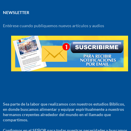
NEWSLETTER
Entérese cuando publiquemos nuevos artículos y audios
Sea parte de la labor que realizamos con nuestros estudios Bíblicos,
en donde buscamos alimentar y equipar espiritualmente a nuestros
hermanos creyentes alrededor del mundo en el llamado que
compartimos.
Confiamos en el SEÑOR para todas nuestras necesidades y buscamos