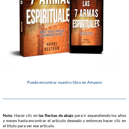
Puede encontrar nuestro libro en Amazon
Nota
: Hacer clic en
las flechas de abajo
para ir expandiendo los años
y meses hasta encontrar el artículo deseado y entonces hacer clic en
el título para ver ese artículo.