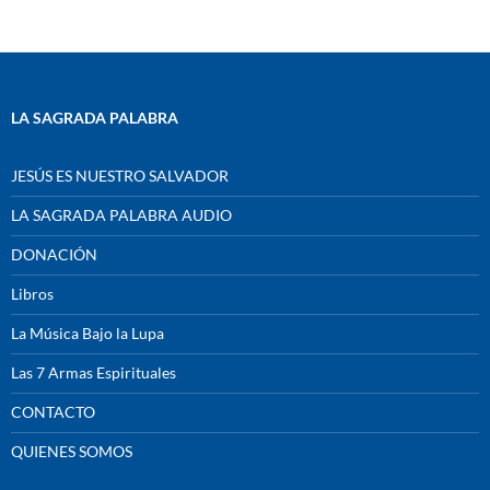
LA SAGRADA PALABRA
JESÚS ES NUESTRO SALVADOR
LA SAGRADA PALABRA AUDIO
DONACIÓN
Libros
La Música Bajo la Lupa
Las 7 Armas Espirituales
CONTACTO
QUIENES SOMOS