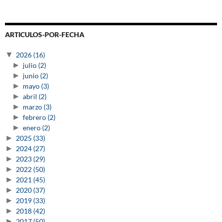
ARTICULOS-POR-FECHA
▼
2026
(16)
►
julio
(2)
►
junio
(2)
►
mayo
(3)
►
abril
(2)
►
marzo
(3)
►
febrero
(2)
►
enero
(2)
►
2025
(33)
►
2024
(27)
►
2023
(29)
►
2022
(50)
►
2021
(45)
►
2020
(37)
►
2019
(33)
►
2018
(42)
►
2017
(50)