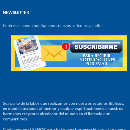
NEWSLETTER
Entérese cuando publiquemos nuevos artículos y audios
Sea parte de la labor que realizamos con nuestros estudios Bíblicos,
en donde buscamos alimentar y equipar espiritualmente a nuestros
hermanos creyentes alrededor del mundo en el llamado que
compartimos.
Confiamos en el SEÑOR para todas nuestras necesidades y buscamos