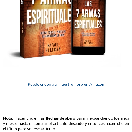
Puede encontrar nuestro libro en Amazon
Nota
: Hacer clic en
las flechas de abajo
para ir expandiendo los años
y meses hasta encontrar el artículo deseado y entonces hacer clic en
el título para ver ese artículo.