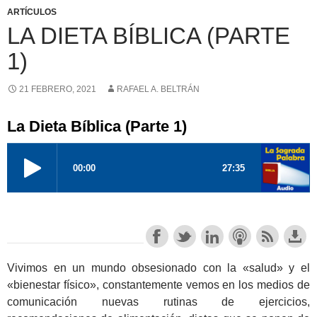
ARTÍCULOS
LA DIETA BÍBLICA (PARTE
1)
21 FEBRERO, 2021
RAFAEL A. BELTRÁN
La Dieta Bíblica (Parte 1)
Vivimos en un mundo obsesionado con la «salud» y el
«bienestar físico», constantemente vemos en los medios de
comunicación nuevas rutinas de ejercicios,