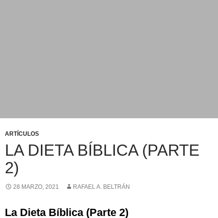
ARTÍCULOS
LA DIETA BÍBLICA (PARTE
2)
28 MARZO, 2021
RAFAEL A. BELTRÁN
La Dieta Bíblica (Parte 2)