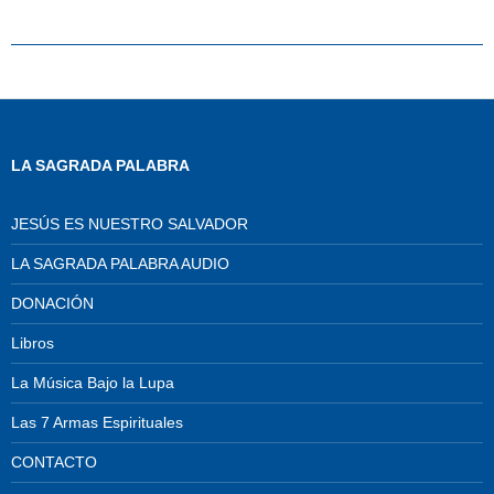
LA SAGRADA PALABRA
JESÚS ES NUESTRO SALVADOR
LA SAGRADA PALABRA AUDIO
DONACIÓN
Libros
La Música Bajo la Lupa
Las 7 Armas Espirituales
CONTACTO