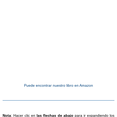
Puede encontrar nuestro libro en Amazon
Nota
: Hacer clic en
las flechas de abajo
para ir expandiendo los