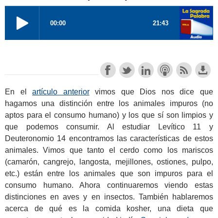
En el
artículo anterior
vimos que Dios nos dice que
hagamos una distinción entre los animales impuros (no
aptos para el consumo humano) y los que sí son limpios y
que podemos consumir. Al estudiar Levítico 11
y
Deuteronomio 14
encontramos las características de estos
animales. Vimos que tanto el cerdo como los mariscos
(camarón, cangrejo, langosta, mejillones, ostiones, pulpo,
etc.) están entre los animales que son impuros para el
consumo humano. Ahora continuaremos viendo estas
distinciones en aves y en insectos. También hablaremos
acerca de qué es la comida kosher, una dieta que