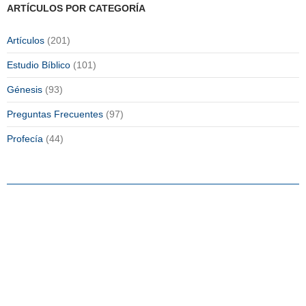
ARTÍCULOS POR CATEGORÍA
Artículos
(201)
Estudio Bíblico
(101)
Génesis
(93)
Preguntas Frecuentes
(97)
Profecía
(44)