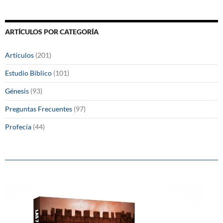
ARTÍCULOS POR CATEGORÍA
Artículos
(201)
Estudio Bíblico
(101)
Génesis
(93)
Preguntas Frecuentes
(97)
Profecía
(44)