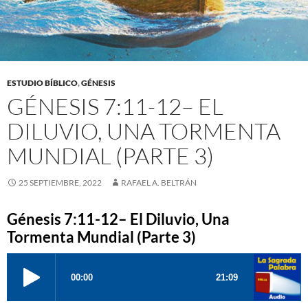
ESTUDIO BÍBLICO
,
GÉNESIS
GÉNESIS 7:11-12– EL
DILUVIO, UNA TORMENTA
MUNDIAL (PARTE 3)
25 SEPTIEMBRE, 2022
RAFAEL A. BELTRÁN
Génesis 7:11-12– El Diluvio, Una
Tormenta Mundial (Parte 3)