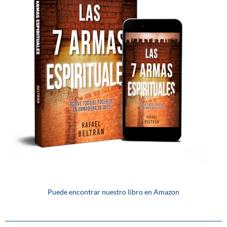
Puede encontrar nuestro libro en Amazon