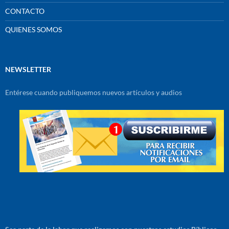
CONTACTO
QUIENES SOMOS
NEWSLETTER
Entérese cuando publiquemos nuevos artículos y audios