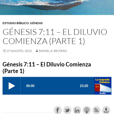
ESTUDIO BÍBLICO
,
GÉNESIS
GÉNESIS 7:11 – EL DILUVIO
COMIENZA (PARTE 1)
27 AGOSTO, 2022
RAFAEL A. BELTRÁN
Génesis 7:11 – El Diluvio Comienza
(Parte 1)