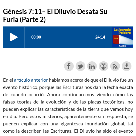
Génesis 7:11– El Diluvio Desata Su
Furia (Parte 2)
En el
artículo anterior
hablamos acerca de que el Diluvio fue un
evento histórico, porque las Escrituras nos dan la fecha exacta
de cuando ocurrió. Ahora continuaremos viendo cómo las
falsas teorías de la evolución y de las placas tectónicas, no
pueden explicar las características de la tierra que vemos hoy
en día. Pero estos misterios, aparentemente sin respuesta, se
pueden explicar con una gigantesca inundación global, tal
como la describen las Escrituras. El Diluvio ha sido el evento