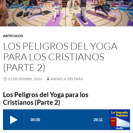
ARTÍCULOS
LOS PELIGROS DEL YOGA
PARA LOS CRISTIANOS
(PARTE 2)
21 DICIEMBRE, 2024
RAFAEL A. BELTRÁN
Los Peligros del Yoga para los
Cristianos (Parte 2)