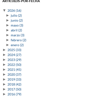
ARTICULOS-POR-FECHA
▼
2026
(16)
►
julio
(2)
►
junio
(2)
►
mayo
(3)
►
abril
(2)
►
marzo
(3)
►
febrero
(2)
►
enero
(2)
►
2025
(33)
►
2024
(27)
►
2023
(29)
►
2022
(50)
►
2021
(45)
►
2020
(37)
►
2019
(33)
►
2018
(42)
►
2017
(50)
►
2016
(79)