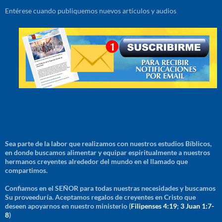
Entérese cuando publiquemos nuevos artículos y audios
Sea parte de la labor que realizamos con nuestros estudios Bíblicos,
en donde buscamos alimentar y equipar espiritualmente a nuestros
hermanos creyentes alrededor del mundo en el llamado que
compartimos.
Confiamos en el SEÑOR para todas nuestras necesidades y buscamos
Su proveeduría. Aceptamos regalos de creyentes en Cristo que
deseen apoyarnos en nuestro ministerio (
Filipenses 4:19
;
3 Juan 1:7-
8
)