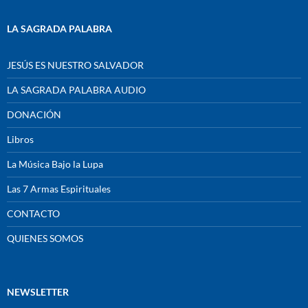
LA SAGRADA PALABRA
JESÚS ES NUESTRO SALVADOR
LA SAGRADA PALABRA AUDIO
DONACIÓN
Libros
La Música Bajo la Lupa
Las 7 Armas Espirituales
CONTACTO
QUIENES SOMOS
NEWSLETTER