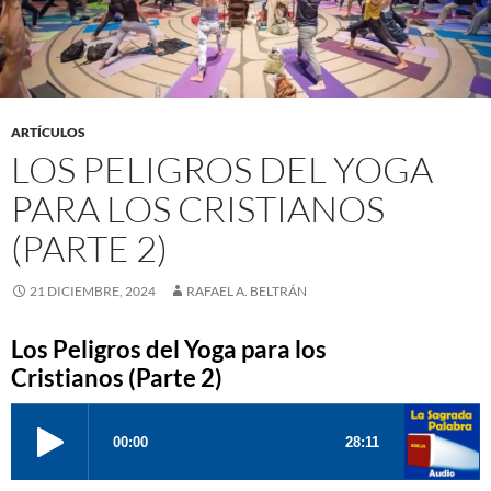
ARTÍCULOS
LOS PELIGROS DEL YOGA
PARA LOS CRISTIANOS
(PARTE 2)
21 DICIEMBRE, 2024
RAFAEL A. BELTRÁN
Los Peligros del Yoga para los
Cristianos (Parte 2)