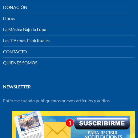
DONACIÓN
Libros
La Música Bajo la Lupa
Las 7 Armas Espirituales
CONTACTO
QUIENES SOMOS
NEWSLETTER
Entérese cuando publiquemos nuevos artículos y audios