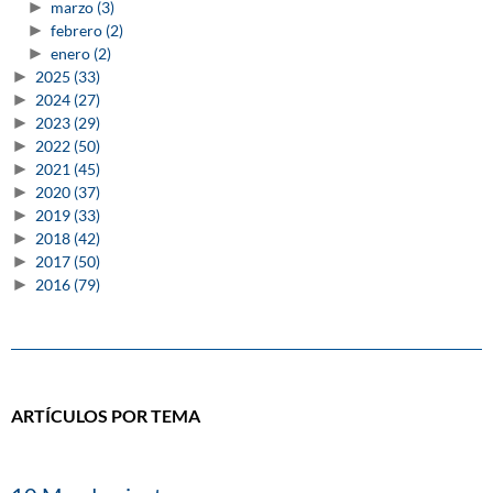
►
marzo
(3)
►
febrero
(2)
►
enero
(2)
►
2025
(33)
►
2024
(27)
►
2023
(29)
►
2022
(50)
►
2021
(45)
►
2020
(37)
►
2019
(33)
►
2018
(42)
►
2017
(50)
►
2016
(79)
ARTÍCULOS POR TEMA