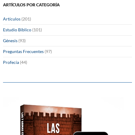
ARTÍCULOS POR CATEGORÍA
Artículos
(201)
Estudio Bíblico
(101)
Génesis
(93)
Preguntas Frecuentes
(97)
Profecía
(44)