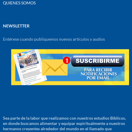
QUIENES SOMOS
NEWSLETTER
Entérese cuando publiquemos nuevos artículos y audios
Sea parte de la labor que realizamos con nuestros estudios Bíblicos,
en donde buscamos alimentar y equipar espiritualmente a nuestros
hermanos creyentes alrededor del mundo en el llamado que