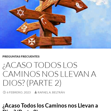
PREGUNTAS FRECUENTES
¿ACASO TODOS LOS
CAMINOS NOS LLEVAN A
DIOS? (PARTE 2)
6 FEBRERO, 2023
RAFAEL A. BELTRÁN
¿Acaso Todos los Caminos nos Llevan a