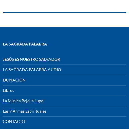
LA SAGRADA PALABRA
JESÚS ES NUESTRO SALVADOR
LA SAGRADA PALABRA AUDIO
DONACIÓN
Libros
La Música Bajo la Lupa
Las 7 Armas Espirituales
CONTACTO