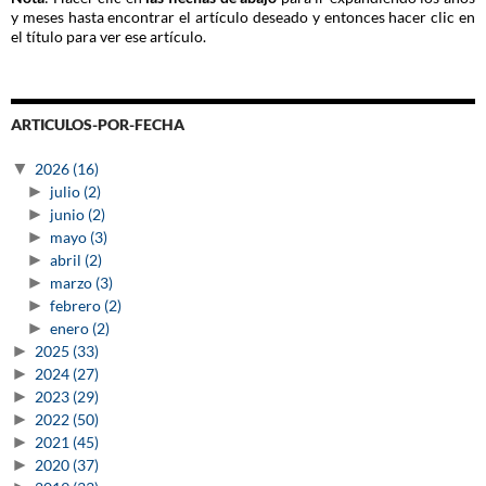
y meses hasta encontrar el artículo deseado y entonces hacer clic en
el título para ver ese artículo.
ARTICULOS-POR-FECHA
▼
2026
(16)
►
julio
(2)
►
junio
(2)
►
mayo
(3)
►
abril
(2)
►
marzo
(3)
►
febrero
(2)
►
enero
(2)
►
2025
(33)
►
2024
(27)
►
2023
(29)
►
2022
(50)
►
2021
(45)
►
2020
(37)