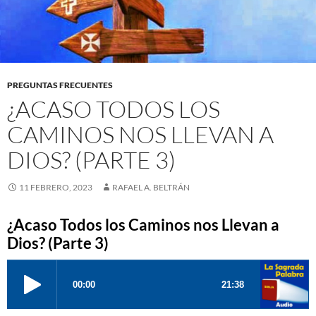
PREGUNTAS FRECUENTES
¿ACASO TODOS LOS
CAMINOS NOS LLEVAN A
DIOS? (PARTE 3)
11 FEBRERO, 2023
RAFAEL A. BELTRÁN
¿Acaso Todos los Caminos nos Llevan a
Dios? (Parte 3)