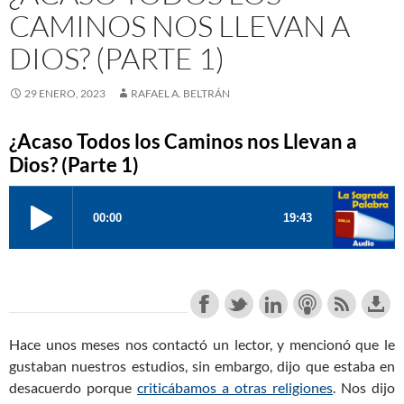
CAMINOS NOS LLEVAN A
DIOS? (PARTE 1)
29 ENERO, 2023
RAFAEL A. BELTRÁN
¿Acaso Todos los Caminos nos Llevan a
Dios? (Parte 1)
Hace unos meses nos contactó un lector, y mencionó que le
gustaban nuestros estudios, sin embargo, dijo que estaba en
desacuerdo porque
criticábamos a otras religiones
. Nos dijo