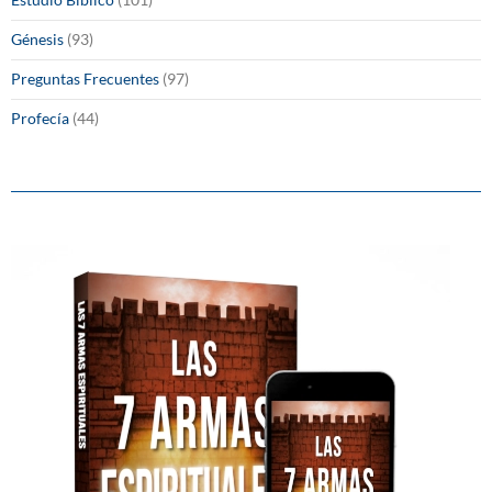
Génesis
(93)
Preguntas Frecuentes
(97)
Profecía
(44)