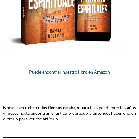
Puede encontrar nuestro libro en Amazon
Nota
: Hacer clic en
las flechas de abajo
para ir expandiendo los años
y meses hasta encontrar el artículo deseado y entonces hacer clic en
el título para ver ese artículo.