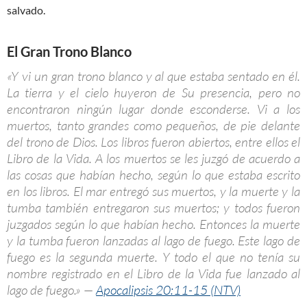
salvado.
El Gran Trono Blanco
«Y vi un gran trono blanco y al que estaba sentado en él.
La tierra y el cielo huyeron de Su presencia, pero no
encontraron ningún lugar donde esconderse. Vi a los
muertos, tanto grandes como pequeños, de pie delante
del trono de Dios. Los libros fueron abiertos, entre ellos el
Libro de la Vida. A los muertos se les juzgó de acuerdo a
las cosas que habían hecho, según lo que estaba escrito
en los libros. El mar entregó sus muertos, y la muerte y la
tumba también entregaron sus muertos; y todos fueron
juzgados según lo que habían hecho. Entonces la muerte
y la tumba fueron lanzadas al lago de fuego. Este lago de
fuego es la segunda muerte. Y todo el que no tenía su
nombre registrado en el Libro de la Vida fue lanzado al
lago de fuego.» —
Apocalipsis 20:11-15 (NTV)