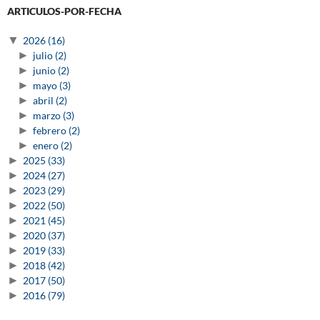
ARTICULOS-POR-FECHA
▼
2026
(16)
►
julio
(2)
►
junio
(2)
►
mayo
(3)
►
abril
(2)
►
marzo
(3)
►
febrero
(2)
►
enero
(2)
►
2025
(33)
►
2024
(27)
►
2023
(29)
►
2022
(50)
►
2021
(45)
►
2020
(37)
►
2019
(33)
►
2018
(42)
►
2017
(50)
►
2016
(79)