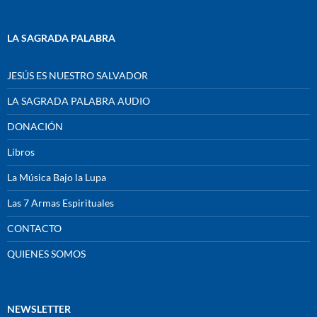
LA SAGRADA PALABRA
JESÚS ES NUESTRO SALVADOR
LA SAGRADA PALABRA AUDIO
DONACIÓN
Libros
La Música Bajo la Lupa
Las 7 Armas Espirituales
CONTACTO
QUIENES SOMOS
NEWSLETTER