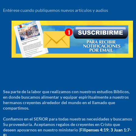
Entérese cuando publiquemos nuevos artículos y audios
Sea parte de la labor que realizamos con nuestros estudios Bíblicos,
en donde buscamos alimentar y equipar espiritualmente a nuestros
hermanos creyentes alrededor del mundo en el llamado que
compartimos.
Confiamos en el SEÑOR para todas nuestras necesidades y buscamos
Su proveeduría. Aceptamos regalos de creyentes en Cristo que
deseen apoyarnos en nuestro ministerio (
Filipenses 4:19
;
3 Juan 1:7-
8
)