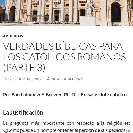
ARTÍCULOS
VERDADES BÍBLICAS PARA
LOS CATÓLICOS ROMANOS
(PARTE 3)
16 DICIEMBRE, 2016
RAFAEL A. BELTRÁN
Por Bartholomew F. Brewer, Ph. D. – Ex-sacerdote católico
La Justificación
La pregunta más importante con respecto a la religión es:
«¿Cómo puede un hombre obtener el perdón de sus pecados?».