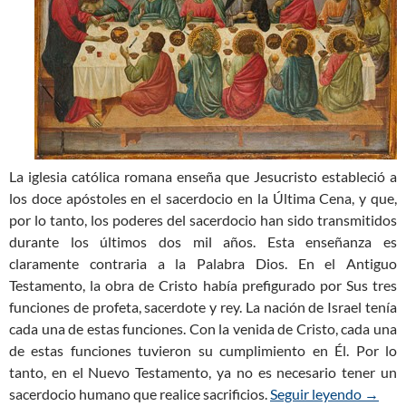
La iglesia católica romana enseña que Jesucristo estableció a
los doce apóstoles en el sacerdocio en la Última Cena, y que,
por lo tanto, los poderes del sacerdocio han sido transmitidos
durante los últimos dos mil años. Esta enseñanza es
claramente contraria a la Palabra Dios. En el Antiguo
Testamento, la obra de Cristo había prefigurado por Sus tres
funciones de profeta, sacerdote y rey. La nación de Israel tenía
cada una de estas funciones. Con la venida de Cristo, cada una
de estas funciones tuvieron su cumplimiento en Él. Por lo
tanto, en el Nuevo Testamento, ya no es necesario tener un
sacerdocio humano que realice sacrificios.
Seguir leyendo
Verdad
→