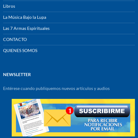
Libros
La Música Bajo la Lupa
Las 7 Armas Espirituales
CONTACTO
QUIENES SOMOS
NEWSLETTER
Entérese cuando publiquemos nuevos artículos y audios