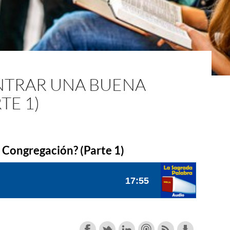
TRAR UNA BUENA
TE 1)
Congregación? (Parte 1)