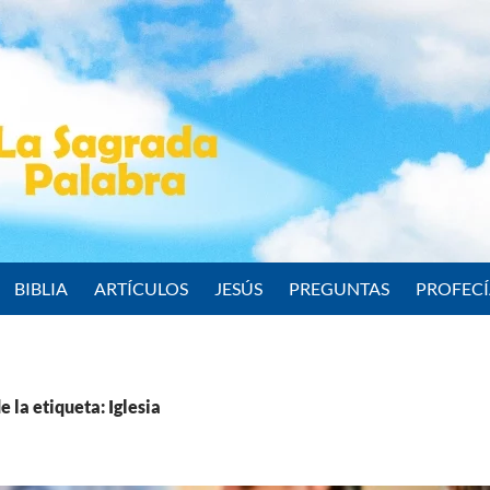
BIBLIA
ARTÍCULOS
JESÚS
PREGUNTAS
PROFEC
 la etiqueta: Iglesia