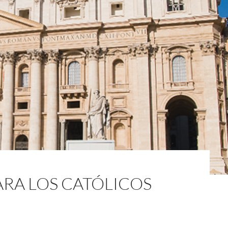
ARA LOS CATÓLICOS