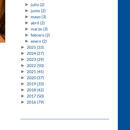
►
julio
(2)
►
junio
(2)
►
mayo
(3)
►
abril
(2)
►
marzo
(3)
►
febrero
(2)
►
enero
(2)
►
2025
(33)
►
2024
(27)
►
2023
(29)
►
2022
(50)
►
2021
(45)
►
2020
(37)
►
2019
(33)
►
2018
(42)
►
2017
(50)
►
2016
(79)