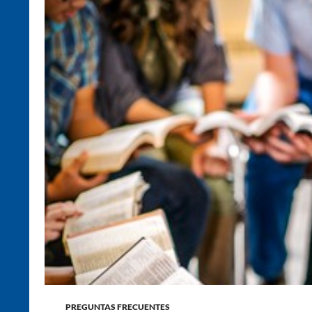
PREGUNTAS FRECUENTES