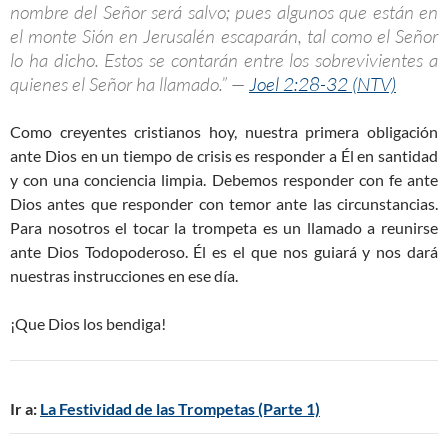
nombre del Señor será salvo; pues algunos que están en
el monte Sión en Jerusalén escaparán, tal como el Señor
lo ha dicho. Estos se contarán entre los sobrevivientes a
quienes el Señor ha llamado.” —
Joel 2:28-32 (NTV)
Como creyentes cristianos hoy, nuestra primera obligación
ante Dios en un tiempo de crisis es responder a Él en santidad
y con una conciencia limpia. Debemos responder con fe ante
Dios antes que responder con temor ante las circunstancias.
Para nosotros el tocar la trompeta es un llamado a reunirse
ante Dios Todopoderoso. Él es el que nos guiará y nos dará
nuestras instrucciones en ese día.
¡Que Dios los bendiga!
Ir a:
La Festividad de las Trompetas (Parte 1)