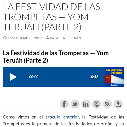
LA FESTIVIDAD DE LAS
TROMPETAS — YOM
TERUÁH (PARTE 2)
16 SEPTIEMBRE, 2017
RAFAEL A. BELTRÁN
La Festividad de las Trompetas — Yom
Teruáh (Parte 2)
Como vimos en el
artículo anterior
, la Festividad de las
Trompetas es la primera de las festividades de otoño, y su