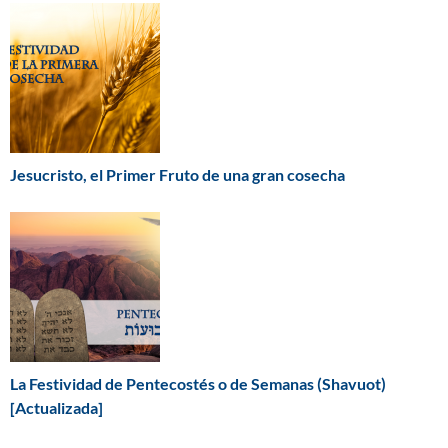
Jesucristo, el Primer Fruto de una gran cosecha
La Festividad de Pentecostés o de Semanas (Shavuot)
[Actualizada]