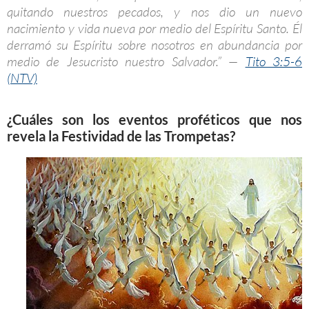
quitando nuestros pecados, y nos dio un nuevo
nacimiento y vida nueva por medio del Espíritu Santo. Él
derramó su Espíritu sobre nosotros en abundancia por
medio de Jesucristo nuestro Salvador.” —
Tito 3:5-6
(NTV)
¿Cuáles son los eventos proféticos que nos
revela la Festividad de las Trompetas?