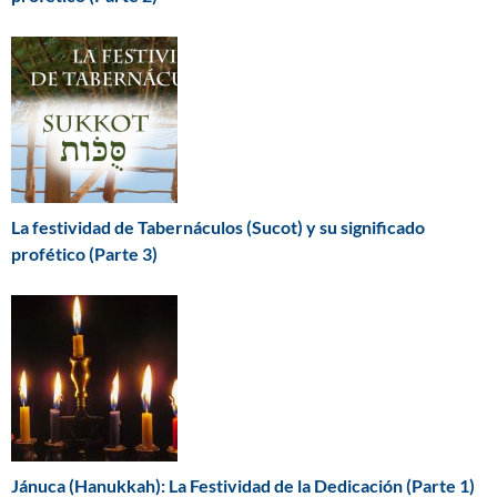
La festividad de Tabernáculos (Sucot) y su significado
profético (Parte 3)
Jánuca (Hanukkah): La Festividad de la Dedicación (Parte 1)