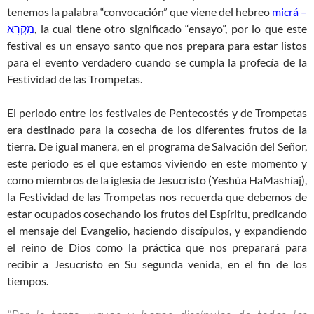
tenemos la palabra “convocación” que viene del hebreo
micrá –
מִקְרָא
, la cual tiene otro significado “ensayo”, por lo que este
festival es un ensayo santo que nos prepara para estar listos
para el evento verdadero cuando se cumpla la profecía de la
Festividad de las Trompetas.
El periodo entre los festivales de Pentecostés y de Trompetas
era destinado para la cosecha de los diferentes frutos de la
tierra. De igual manera, en el programa de Salvación del Señor,
este periodo es el que estamos viviendo en este momento y
como miembros de la iglesia de Jesucristo (Yeshúa HaMashíaj),
la Festividad de las Trompetas nos recuerda que debemos de
estar ocupados cosechando los frutos del Espíritu, predicando
el mensaje del Evangelio, haciendo discípulos, y expandiendo
el reino de Dios como la práctica que nos preparará para
recibir a Jesucristo en Su segunda venida, en el fin de los
tiempos.