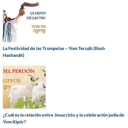
La Festividad de las Trompetas – Yom Teruáh (Rosh
Hashanáh)
¿Cuál es la relación entre Jesucristo y la celebración judía de
Yom Kipúr?