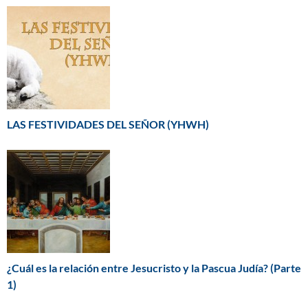
LAS FESTIVIDADES DEL SEÑOR (YHWH)
¿Cuál es la relación entre Jesucristo y la Pascua Judía? (Parte
1)