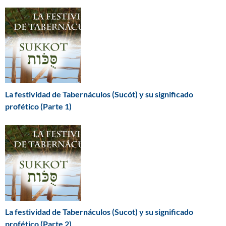
La festividad de Tabernáculos (Sucót) y su significado
profético (Parte 1)
La festividad de Tabernáculos (Sucot) y su significado
profético (Parte 2)