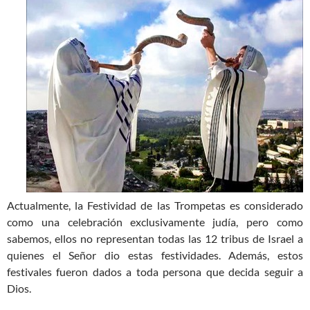
Actualmente, la Festividad de las Trompetas es considerado
como una celebración exclusivamente judía, pero como
sabemos, ellos no representan todas las 12 tribus de Israel a
quienes el Señor dio estas festividades. Además, estos
festivales fueron dados a toda persona que decida seguir a
Dios.