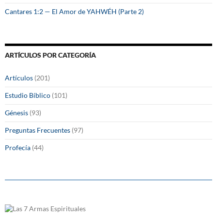
Cantares 1:2 — El Amor de YAHWÉH (Parte 2)
ARTÍCULOS POR CATEGORÍA
Artículos
(201)
Estudio Bíblico
(101)
Génesis
(93)
Preguntas Frecuentes
(97)
Profecía
(44)