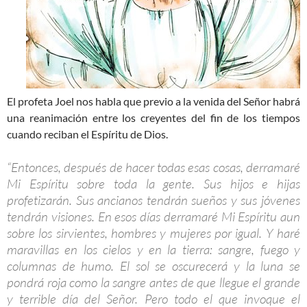
El profeta Joel nos habla que previo a la venida del Señor habrá
una reanimación entre los creyentes del fin de los tiempos
cuando reciban el Espíritu de Dios.
“Entonces, después de hacer todas esas cosas, derramaré
Mi Espíritu sobre toda la gente. Sus hijos e hijas
profetizarán. Sus ancianos tendrán sueños y sus jóvenes
tendrán visiones. En esos días derramaré Mi Espíritu aun
sobre los sirvientes, hombres y mujeres por igual. Y haré
maravillas en los cielos y en la tierra: sangre, fuego y
columnas de humo. El sol se oscurecerá y la luna se
pondrá roja como la sangre antes de que llegue el grande
y terrible día del Señor. Pero todo el que invoque el